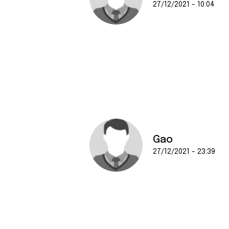
27/12/2021 - 10:04
Gao
27/12/2021 - 23:39