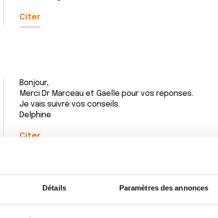
Citer
Bonjour,
Merci Dr Marceau et Gaelle pour vos réponses.
Je vais suivre vos conseils.
Delphine
Citer
Détails
Paramètres des annonces