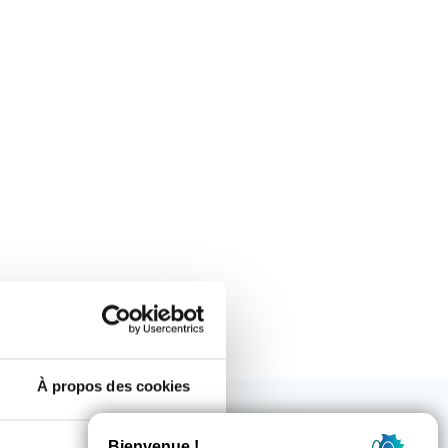
À propos des cookies