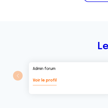
Le
Admin forum
Voir le profil