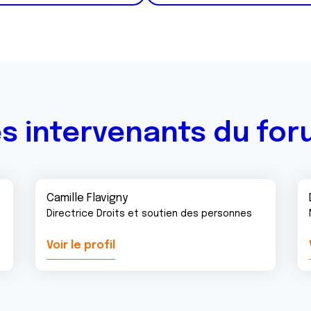
s intervenants du fo
Camille Flavigny
Directrice Droits et soutien des personnes
Voir le profil