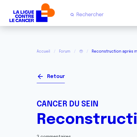
Accueil
Forum
🥹
Reconstruction après 
Retour
CANCER DU SEIN
Reconstruct