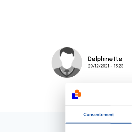
Delphinette
29/12/2021 - 15:23
Consentement