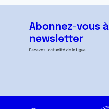
Abonnez-vous à
newsletter
Recevez l’actualité de la Ligue.