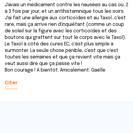
J'avais un médicament contre les nausées au cas où, 2
à 3 fois par jour, et un antihistaminique tous les soirs.
J'ai fait une allergie aux corticoïdes et au Taxol...c'est
rare, mais ça arrive rien d'inquiétant (comme un coup
de soleil sur la figure avec les corticoïdes et des
boutons qui grattent sur tout le corps avec le Taxol).
Le Taxol à côté des cures EC, c'est plus simple à
surmonter. La seule chose pénible, c'est que c'est
toutes les semaines et que ça revient vite mais ça
veut aussi dire que ça passe vite !
Bon courage ! A bientôt. Amicalement. Gaëlle
Citer