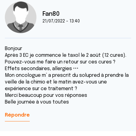
Fan80
21/07/2022 - 13:40
Bonjour
Après 3 EC je commence le taxol le 2 août (12 cures).
Pouvez-vous me faire un retour sur ces cures ?
Effets secondaires, allergies •••
Mon oncologue m’ a prescrit du solupred à prendre la
veille de la chimio et le matin avez-vous une
expérience sur ce traitement ?
Merci beaucoup pour vos réponses
Belle journée à vous toutes
Répondre