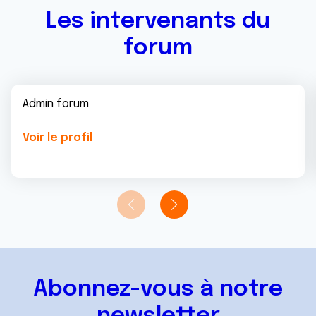
Les intervenants du
forum
Admin forum
Voir le profil
Abonnez-vous à notre