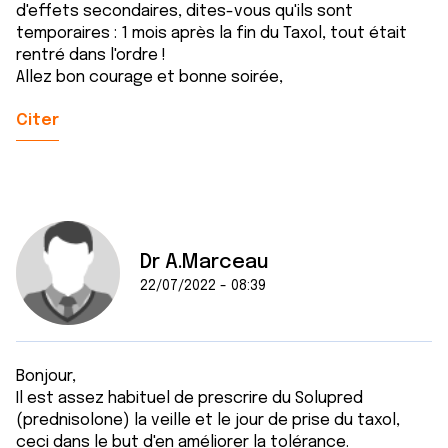
d'effets secondaires, dites-vous qu'ils sont
temporaires : 1 mois après la fin du Taxol, tout était
rentré dans l'ordre !
Allez bon courage et bonne soirée,
Citer
Dr A.Marceau
22/07/2022 - 08:39
Bonjour,
Il est assez habituel de prescrire du Solupred
(prednisolone) la veille et le jour de prise du taxol,
ceci dans le but d'en améliorer la tolérance.