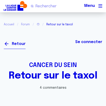
Men
Accueil
Forum
🥹
Retour sur le taxol
Se connecter
Retour
CANCER DU SEIN
Retour sur le taxol
4 commentaires