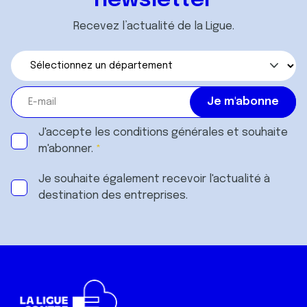
newsletter
Recevez l’actualité de la Ligue.
J'accepte les
conditions générales
et souhaite
m'abonner.
Je souhaite également recevoir l'actualité à
destination des entreprises.