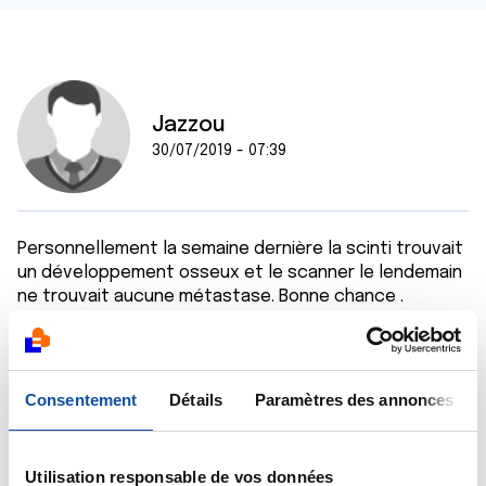
Jazzou
30/07/2019 - 07:39
Personnellement la semaine dernière la scinti trouvait
un développement osseux et le scanner le lendemain
ne trouvait aucune métastase. Bonne chance .
Citer
Consentement
Détails
Paramètres des annonces
Utilisation responsable de vos données