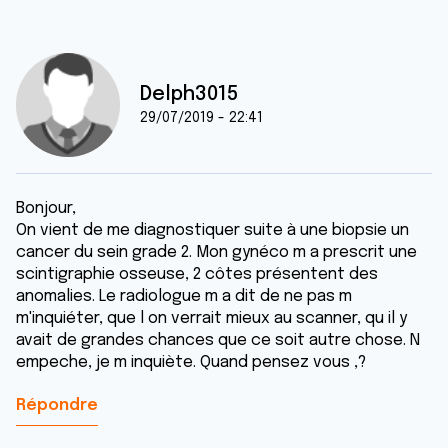
Delph3015
29/07/2019 - 22:41
Bonjour,
On vient de me diagnostiquer suite à une biopsie un
cancer du sein grade 2. Mon gynéco m a prescrit une
scintigraphie osseuse, 2 côtes présentent des
anomalies. Le radiologue m a dit de ne pas m
m'inquiéter, que l on verrait mieux au scanner, qu il y
avait de grandes chances que ce soit autre chose. N
empeche, je m inquiète. Quand pensez vous ,?
Répondre