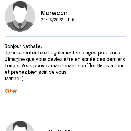
Marween
20/05/2022 - 11:51
Bonjour Nathalie,
Je suis contente et également soulagée pour vous.
J'imagine que vous deviez être en apnée ces derniers
temps. Vous pouvez maintenant souffler. Bises à tous
et prenez bien soin de vous.
Marine ;)
Citer