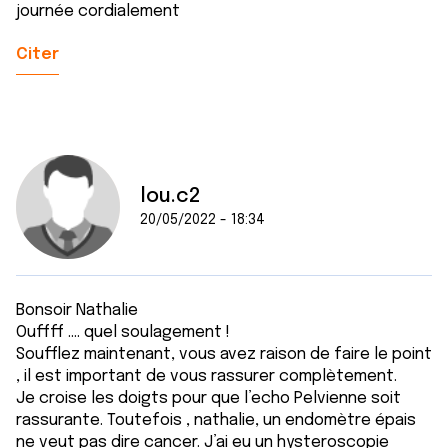
journée cordialement
Citer
lou.c2
20/05/2022 - 18:34
Bonsoir Nathalie
Ouffff .... quel soulagement !
Soufflez maintenant, vous avez raison de faire le point
, il est important de vous rassurer complètement.
Je croise les doigts pour que l’echo Pelvienne soit
rassurante. Toutefois , nathalie, un endomètre épais
ne veut pas dire cancer. J’ai eu un hysteroscopie