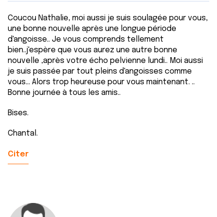
Coucou Nathalie, moi aussi je suis soulagée pour vous,
une bonne nouvelle après une longue période
d'angoisse.. Je vous comprends tellement
bien..j'espère que vous aurez une autre bonne
nouvelle ,après votre écho pelvienne lundi.. Moi aussi
je suis passée par tout pleins d'angoisses comme
vous... Alors trop heureuse pour vous maintenant. ..
Bonne journée à tous les amis..
Bises.
Chantal.
Citer