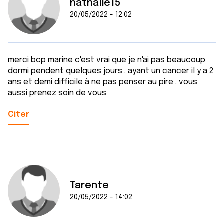
nathalie15
20/05/2022 - 12:02
merci bcp marine c'est vrai que je n'ai pas beaucoup
dormi pendent quelques jours . ayant un cancer il y a 2
ans et demi difficile à ne pas penser au pire . vous
aussi prenez soin de vous
Citer
Tarente
20/05/2022 - 14:02