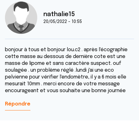
nathalie15
20/05/2022 - 10:55
bonjour à tous et bonjour lou.c2 . après l'écographie
cette masse au dessous de dernière cote est une
masse de lipome et sans caractère suspect. ouf
soulagée . un problème réglé .lundi j'ai une eco
pelvienne pour vérifier l'endomètre, il y a 6 mois elle
mesurait 10mm . merci encore de votre message
encourageant et vous souhaite une bonne journée
Répondre