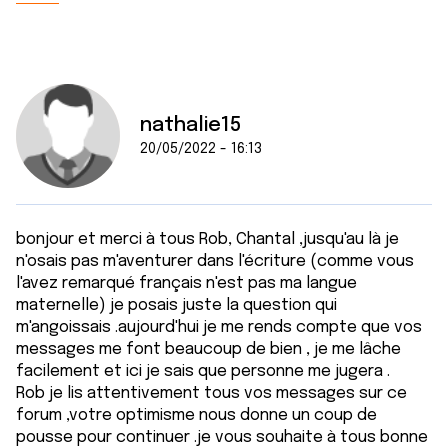
nathalie15
20/05/2022 - 16:13
bonjour et merci à tous Rob, Chantal ,jusqu'au là je
n'osais pas m'aventurer dans l'écriture (comme vous
l'avez remarqué français n'est pas ma langue
maternelle) je posais juste la question qui
m'angoissais .aujourd'hui je me rends compte que vos
messages me font beaucoup de bien , je me lâche
facilement et ici je sais que personne me jugera .
Rob je lis attentivement tous vos messages sur ce
forum ,votre optimisme nous donne un coup de
pousse pour continuer .je vous souhaite à tous bonne