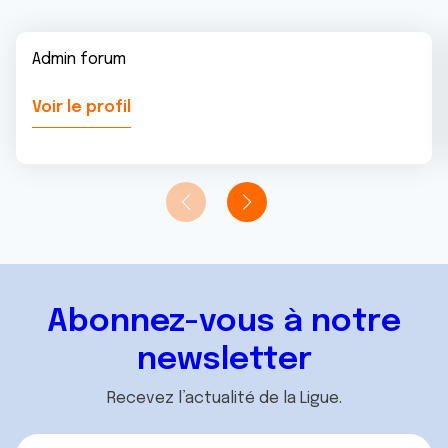
Admin forum
Voir le profil
Abonnez-vous à notre
newsletter
Recevez l’actualité de la Ligue.