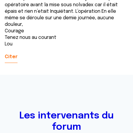
opératoire avant la mise sous nolvadex car il était
épais et rien n’etait Inquiétant. L’opération En elle
même se déroule sur une demie journée, aucune
douleur,
Courage
Tenez nous au courant
Lou
Citer
Les intervenants du
forum