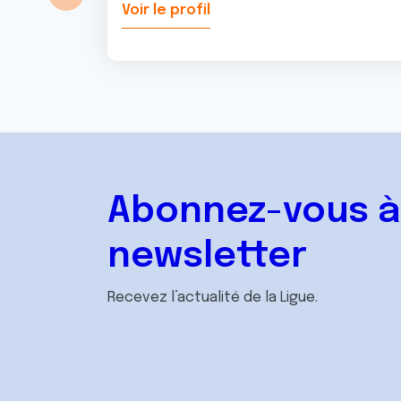
Voir le profil
Abonnez-vous à
newsletter
Recevez l’actualité de la Ligue.