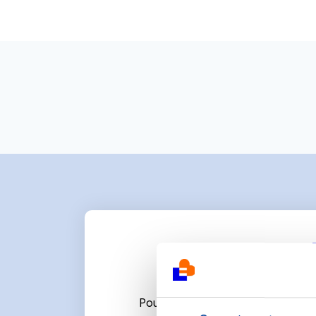
Pour écrire un commentaire ou l