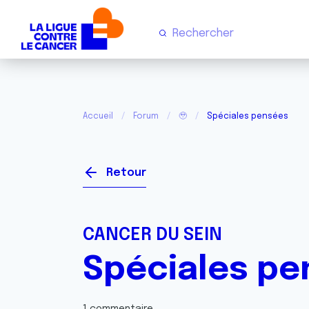
Accueil
Forum
🥹
Spéciales pensées
Retour
CANCER DU SEIN
Spéciales pe