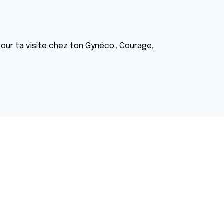
our ta visite chez ton Gynéco.. Courage,