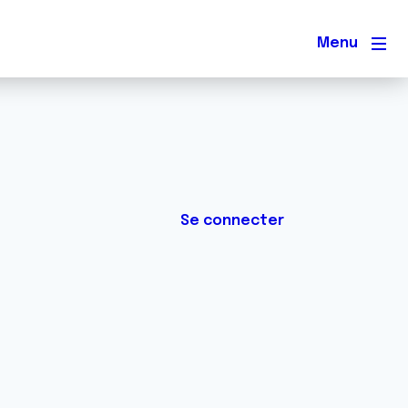
Men
Se connecter