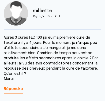
milliette
15/05/2016 - 17:11
Après 3 cures FEC 100 j'ai eu ma première cure de
taxotère il y a 4 jours. Pour le moment je n'ai que peu
d'effets secondaires. Je mange et je me sens
relativement bien. Combien de temps peuvent se
produire les effets secondaires après la chimie ? Par
ailleurs j'ai vu des avis contradictoires concernant la
repousse des cheveux pendant la cure de taxotère.
Qu'en est il ?
Merci
Répondre