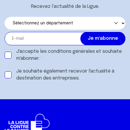
Recevez l’actualité de la Ligue.
J'accepte les
conditions générales
et souhaite
m'abonner.
Je souhaite également recevoir l'actualité à
destination des entreprises.