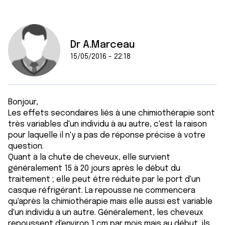
Dr A.Marceau
15/05/2016 - 22:18
Bonjour,
Les effets secondaires liés à une chimiothérapie sont
très variables d'un individu à au autre, c'est la raison
pour laquelle il n'y a pas de réponse précise à votre
question.
Quant à la chute de cheveux, elle survient
généralement 15 à 20 jours après le début du
traitement ; elle peut être réduite par le port d'un
casque réfrigérant. La repousse ne commencera
qu'après la chimiothérapie mais elle aussi est variable
d'un individu à un autre. Généralement, les cheveux
repoussent d'environ 1 cm par mois mais au début, ils