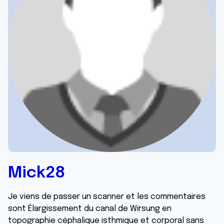
Mick28
Je viens de passer un scanner et les commentaires
sont Élargissement du canal de Wirsung en
topographie céphalique isthmique et corporal sans