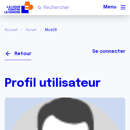
Men
Accueil
Forum
Mick28
Se connecter
Retour
Profil utilisateur