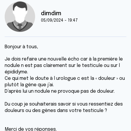
dimdim
05/09/2024 - 19:47
Bonjour à tous,
Je dois refaire une nouvelle écho car à la première le
nodule n est pas clairement sur le testicule ou sur l
épididyme.
Ce qui met le doute à l urologue c est la « douleur » ou
plutôt la gêne que j’ai.
D’après lui un nodule ne provoque pas de douleur.
Du coup je souhaiterais savoir si vous ressentiez des
douleurs ou des gênes dans votre testicule ?
Merci de vos réponses.