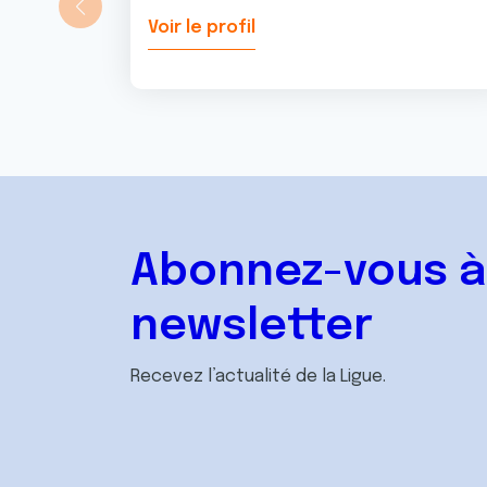
Voir le profil
Abonnez-vous à
newsletter
Recevez l’actualité de la Ligue.