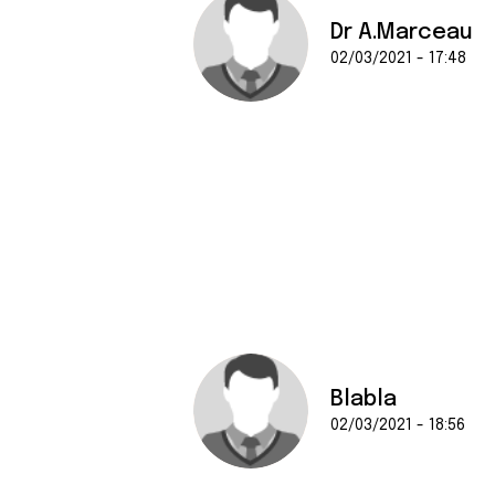
Dr A.Marceau
02/03/2021 - 17:48
Blabla
02/03/2021 - 18:56