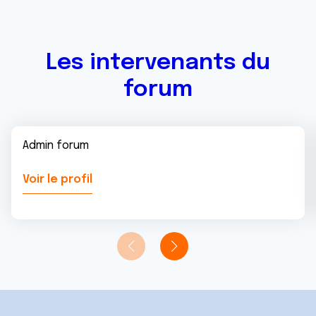
Les intervenants du
forum
Admin forum
Voir le profil