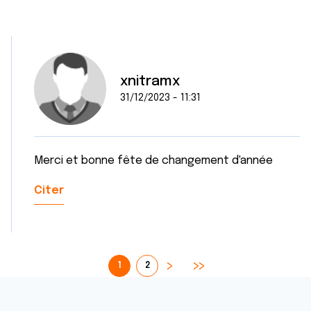
xnitramx
31/12/2023 - 11:31
Merci et bonne fête de changement d'année
Citer
1
2