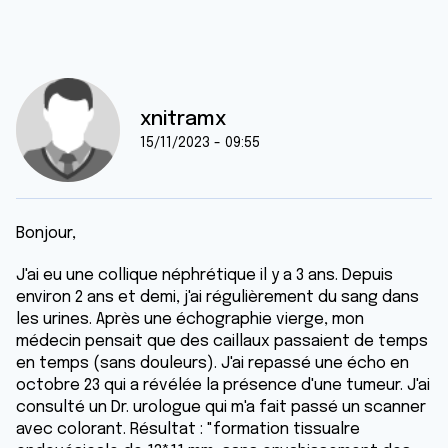
xnitramx
15/11/2023 - 09:55
Bonjour,
J'ai eu une collique néphrétique il y a 3 ans. Depuis
environ 2 ans et demi, j'ai régulièrement du sang dans
les urines. Après une échographie vierge, mon
médecin pensait que des caillaux passaient de temps
en temps (sans douleurs). J'ai repassé une écho en
octobre 23 qui a révélée la présence d'une tumeur. J'ai
consulté un Dr. urologue qui m'a fait passé un scanner
avec colorant. Résultat : "formation tissualre