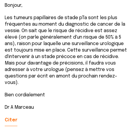
Bonjour,
Les tumeurs papillaires de stade pTa sont les plus
fréquentes au moment du diagnostic de cancer de la
vessie. On sait que le risque de récidive est assez
élevé (on parle généralement d'un risque de 50% à 5
ans), raison pour laquelle une surveillance urologique
est toujours mise en place. Cette surveillance permet
d'intervenir à un stade précoce en cas de récidive.
Mais pour davantage de précisions, il faudra vous
adresser à votre urologue (pensez à mettre vos
questions par écrit en amont du prochain rendez-
vous).
Bien cordialement
Dr A Marceau
Citer