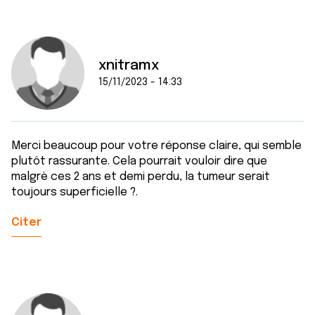
xnitramx
15/11/2023 - 14:33
Merci beaucoup pour votre réponse claire, qui semble
plutôt rassurante. Cela pourrait vouloir dire que
malgrè ces 2 ans et demi perdu, la tumeur serait
toujours superficielle ?.
Citer