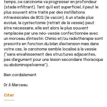
temps, ce carcinome va progresser en profondeur
(stade infiltrant). Tant qu'il est superficiel, il peut le
plus souvent être traité par des instillations
intravésicales de BCG (le vaccin). A un stade plus
évolué, la cystectomie (retrait de la vessie) peut
être nécessaire, elle est alors le plus souvent
remplacée par une néo-vessie confectionnée avec
un morceau d'intestin. Chimio et/ou radiothérapie sont
prescrits en fonction du bilan d'extension mais dans
votre cas, le carcinome semble localisé à la vessie
("sans envahissement des structures adjacentes,
pas d'argument pour une lésion secondaire thoracique
ou abdominopelvienne").
Bien cordialement
Dr A Marceau
Citer