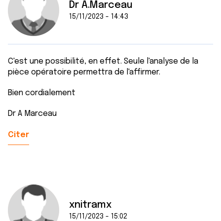
Dr A.Marceau
15/11/2023 - 14:43
C'est une possibilité, en effet. Seule l'analyse de la
pièce opératoire permettra de l'affirmer.
Bien cordialement
Dr A Marceau
Citer
xnitramx
15/11/2023 - 15:02