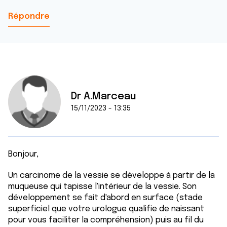
Répondre
Dr A.Marceau
15/11/2023 - 13:35
Bonjour,
Un carcinome de la vessie se développe à partir de la
muqueuse qui tapisse l'intérieur de la vessie. Son
développement se fait d'abord en surface (stade
superficiel que votre urologue qualifie de naissant
pour vous faciliter la compréhension) puis au fil du