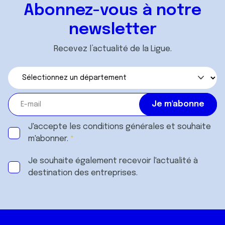
Abonnez-vous à notre
newsletter
Recevez l’actualité de la Ligue.
J'accepte les
conditions générales
et souhaite
m'abonner.
Je souhaite également recevoir l'actualité à
destination des entreprises.