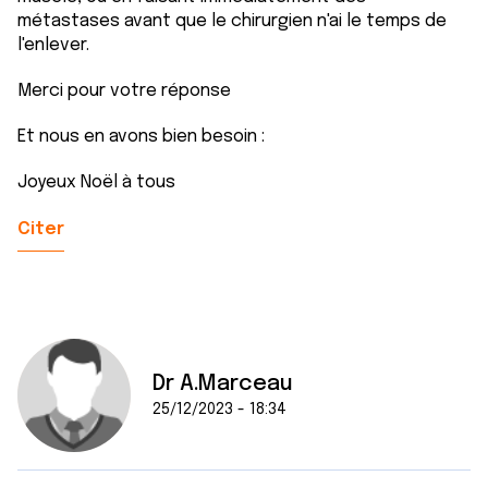
métastases avant que le chirurgien n'ai le temps de
l'enlever.
Merci pour votre réponse
Et nous en avons bien besoin :
Joyeux Noël à tous
Citer
Dr A.Marceau
25/12/2023 - 18:34