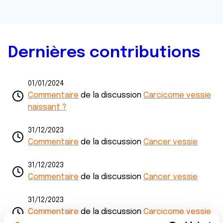
Dernières contributions
01/01/2024
Commentaire
de la discussion
Carcicome vessie
naissant ?
31/12/2023
Commentaire
de la discussion
Cancer vessie
31/12/2023
Commentaire
de la discussion
Cancer vessie
31/12/2023
Commentaire
de la discussion
Carcicome vessie