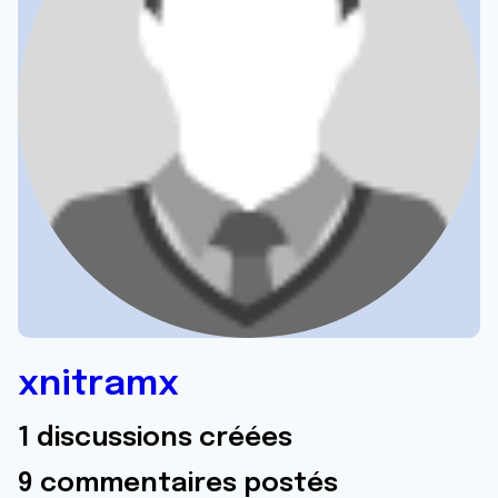
xnitramx
1 discussions créées
9 commentaires postés