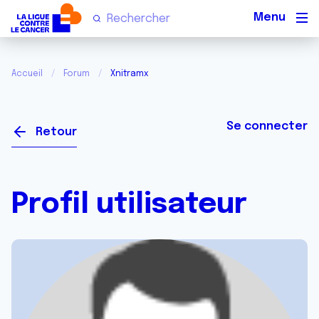
Men
Accueil
Forum
Xnitramx
Se connecter
Retour
Profil utilisateur