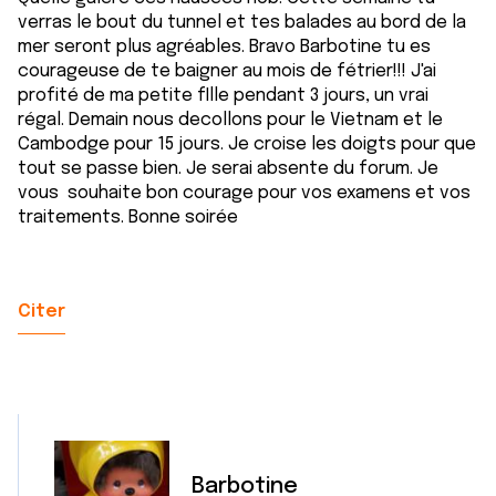
verras le bout du tunnel et tes balades au bord de la
mer seront plus agréables. Bravo Barbotine tu es
courageuse de te baigner au mois de fétrier!!! J'ai
profité de ma petite fIlle pendant 3 jours, un vrai
régal. Demain nous decollons pour le Vietnam et le
Cambodge pour 15 jours. Je croise les doigts pour que
tout se passe bien. Je serai absente du forum. Je
vous souhaite bon courage pour vos examens et vos
traitements. Bonne soirée
Citer
Barbotine