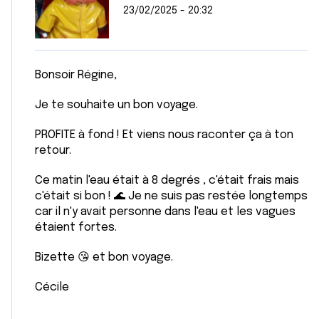
23/02/2025 - 20:32
Bonsoir Régine,
Je te souhaite un bon voyage.
PROFITE à fond ! Et viens nous raconter ça à ton
retour.
Ce matin l'eau était à 8 degrés , c'était frais mais
c'était si bon ! 🌊 Je ne suis pas restée longtemps
car il n'y avait personne dans l'eau et les vagues
étaient fortes.
Bizette 😘 et bon voyage.
Cécile