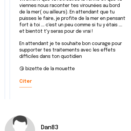
viennes nous raconter tes virounées au bord
de la mer( ou ailleurs). En attendant que tu
puisses le faire, je profite de la mer en pensant
fort à toi .... c'est un peu comme si tu y étais ....
et bientôt t'y seras pour de vrai !
En attendant je te souhaite bon courage pour
supporter tes traitements avec les effets
difficiles dans ton quotidien
😘 bizette de la mouette
Citer
Dan83