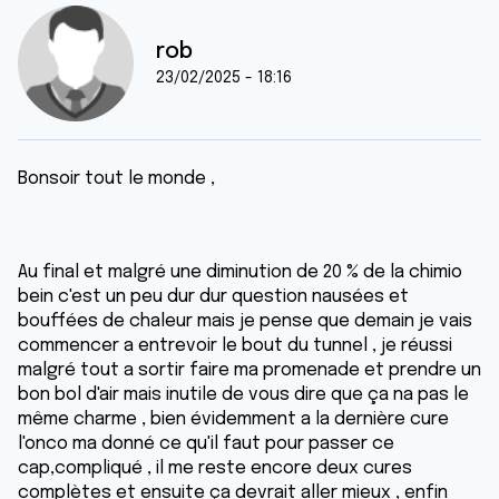
rob
23/02/2025 - 18:16
Bonsoir tout le monde ,
Au final et malgré une diminution de 20 % de la chimio
bein c'est un peu dur dur question nausées et
bouffées de chaleur mais je pense que demain je vais
commencer a entrevoir le bout du tunnel , je réussi
malgré tout a sortir faire ma promenade et prendre un
bon bol d'air mais inutile de vous dire que ça na pas le
même charme , bien évidemment a la dernière cure
l'onco ma donné ce qu'il faut pour passer ce
cap,compliqué , il me reste encore deux cures
complètes et ensuite ça devrait aller mieux , enfin