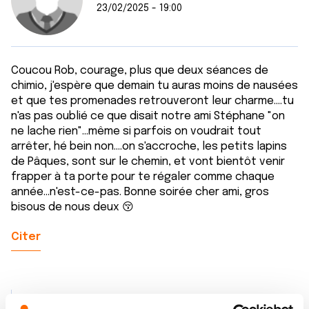
23/02/2025 - 19:00
Coucou Rob, courage, plus que deux séances de
chimio, j'espère que demain tu auras moins de nausées
et que tes promenades retrouveront leur charme....tu
n'as pas oublié ce que disait notre ami Stéphane "on
ne lache rien"...même si parfois on voudrait tout
arrêter, hé bein non....on s'accroche, les petits lapins
de Pâques, sont sur le chemin, et vont bientôt venir
frapper à ta porte pour te régaler comme chaque
année...n'est-ce-pas. Bonne soirée cher ami, gros
bisous de nous deux 😚
Citer