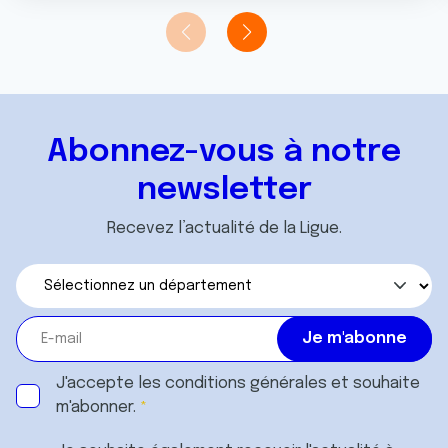
Abonnez-vous à notre
newsletter
Recevez l’actualité de la Ligue.
J'accepte les
conditions générales
et souhaite
m'abonner.