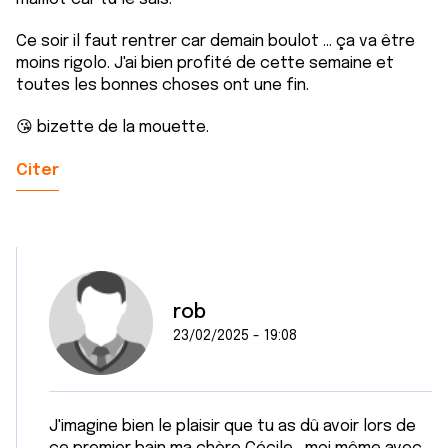
Ce soir il faut rentrer car demain boulot ... ça va être
moins rigolo. J'ai bien profité de cette semaine et
toutes les bonnes choses ont une fin.
😘 bizette de la mouette.
Citer
rob
23/02/2025 - 19:08
J'imagine bien le plaisir que tu as dû avoir lors de