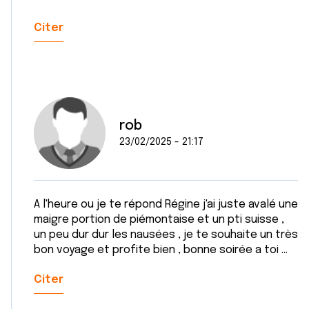
Citer
rob
23/02/2025 - 21:17
A l'heure ou je te répond Régine j'ai juste avalé une
maigre portion de piémontaise et un pti suisse ,
un peu dur dur les nausées , je te souhaite un très
bon voyage et profite bien , bonne soirée a toi ...
Citer