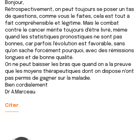
Bonjour,
Rétrospectivement, on peut toujours se poser un tas
de questions, comme vous le faites, cela est tout à
fait compréhensible et légitime. Mais le combat
contre le cancer mérite toujours d'être livré, même
quand les statistiques pronostiques ne sont pas
bonnes, car parfois l'évolution est favorable, sans
qu'on sache forcément pourquoi, avec des rémissions
longues et de bonne qualité.
On ne peut baisser les bras que quand on a la preuve
que les moyens thérapeutiques dont on dispose n'ont
pas permis de gagner sur la maladie.
Bien cordialement
Dr A.Marceau
Citer