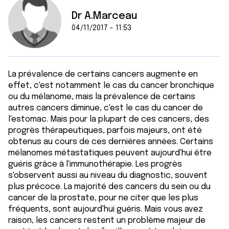
Dr A.Marceau
04/11/2017 - 11:53
La prévalence de certains cancers augmente en
effet, c'est notamment le cas du cancer bronchique
ou du mélanome, mais la prévalence de certains
autres cancers diminue, c'est le cas du cancer de
l'estomac. Mais pour la plupart de ces cancers, des
progrès thérapeutiques, parfois majeurs, ont été
obtenus au cours de ces dernières années. Certains
mélanomes métastatiques peuvent aujourd'hui être
guéris grâce à l'immunothérapie. Les progrès
s'observent aussi au niveau du diagnostic, souvent
plus précoce. La majorité des cancers du sein ou du
cancer de la prostate, pour ne citer que les plus
fréquents, sont aujourd'hui guéris. Mais vous avez
raison, les cancers restent un problème majeur de