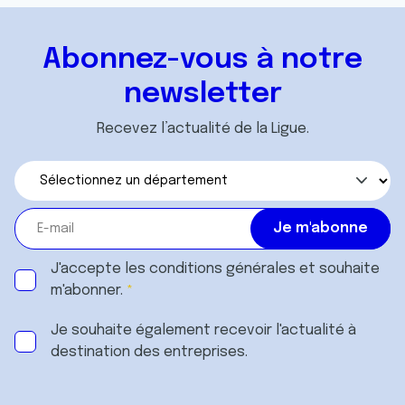
Abonnez-vous à notre
newsletter
Recevez l’actualité de la Ligue.
J'accepte les
conditions générales
et souhaite
m'abonner.
Je souhaite également recevoir l'actualité à
destination des entreprises.