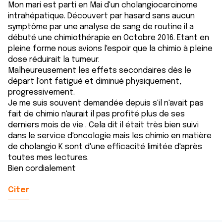
Mon mari est parti en Mai d'un cholangiocarcinome
intrahépatique. Découvert par hasard sans aucun
symptôme par une analyse de sang de routine il a
débuté une chimiothérapie en Octobre 2016. Etant en
pleine forme nous avions l'espoir que la chimio à pleine
dose réduirait la tumeur.
Malheureusement les effets secondaires dès le
départ l'ont fatigué et diminué physiquement,
progressivement.
Je me suis souvent demandée depuis s'il n'avait pas
fait de chimio n'aurait il pas profité plus de ses
derniers mois de vie . Cela dit il était très bien suivi
dans le service d'oncologie mais les chimio en matière
de cholangio K sont d'une efficacité limitée d'après
toutes mes lectures.
Bien cordialement
Citer