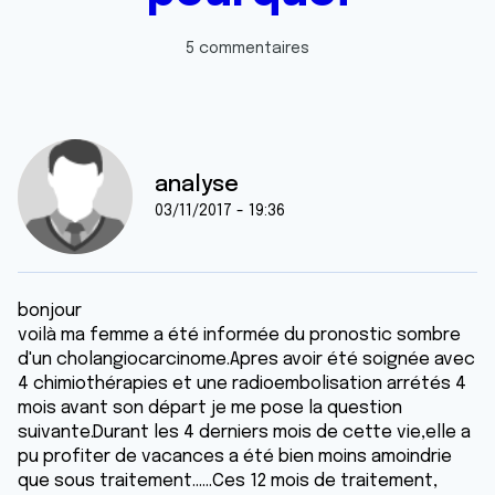
5 commentaires
analyse
03/11/2017 - 19:36
bonjour
voilà ma femme a été informée du pronostic sombre
d'un cholangiocarcinome.Apres avoir été soignée avec
4 chimiothérapies et une radioembolisation arrétés 4
mois avant son départ je me pose la question
suivante.Durant les 4 derniers mois de cette vie,elle a
pu profiter de vacances a été bien moins amoindrie
que sous traitement......Ces 12 mois de traitement,