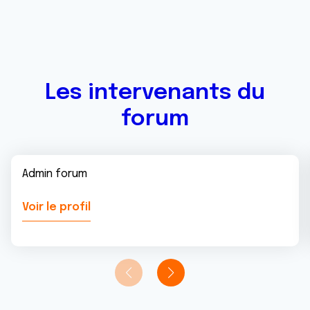
Les intervenants du
forum
Admin forum
Voir le profil