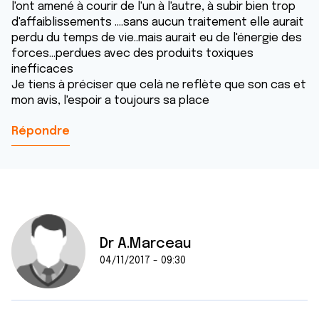
l'ont amené à courir de l'un à l'autre, à subir bien trop
d'affaiblissements ....sans aucun traitement elle aurait
perdu du temps de vie..mais aurait eu de l'énergie des
forces...perdues avec des produits toxiques
inefficaces
Je tiens à préciser que celà ne reflète que son cas et
mon avis, l'espoir a toujours sa place
Répondre
Dr A.Marceau
04/11/2017 - 09:30