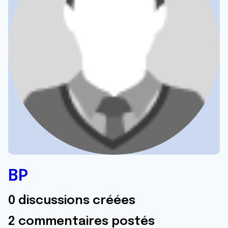
BP
0 discussions créées
2 commentaires postés