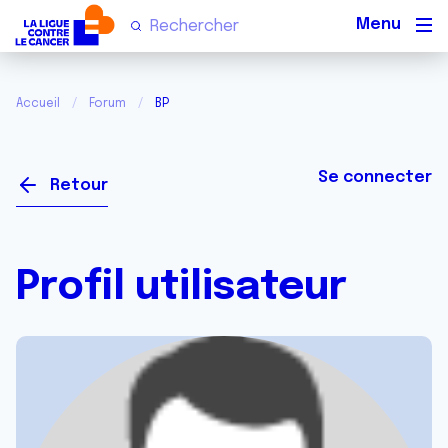
Men
Accueil
Forum
BP
Se connecter
Retour
Profil utilisateur