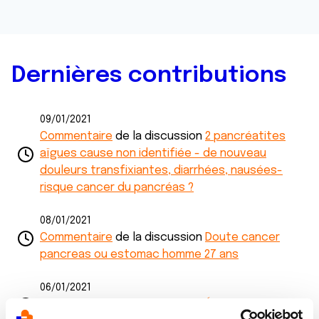
Dernières contributions
09/01/2021
Commentaire
de la discussion
2 pancréatites
aïgues cause non identifiée - de nouveau
douleurs transfixiantes, diarrhées, nausées-
risque cancer du pancréas ?
08/01/2021
Commentaire
de la discussion
Doute cancer
pancreas ou estomac homme 27 ans
06/01/2021
Commentaire
de la discussion
Éructation