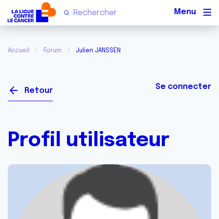
Men
Accueil
Forum
Julien JANSSEN
Se connecter
Retour
Profil utilisateur