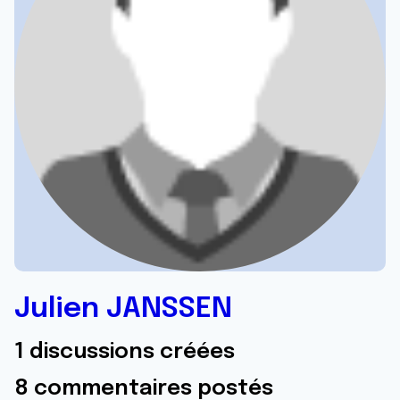
Julien JANSSEN
1 discussions créées
8 commentaires postés