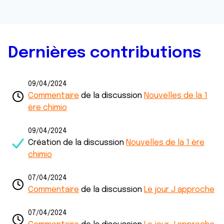
Dernières contributions
09/04/2024
Commentaire
de la discussion
Nouvelles de la 1
ère chimio
09/04/2024
Création de la discussion
Nouvelles de la 1 ère
chimio
07/04/2024
Commentaire
de la discussion
Le jour J approche
07/04/2024