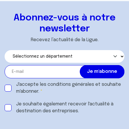
Abonnez-vous à notre
newsletter
Recevez l’actualité de la Ligue.
J'accepte les
conditions générales
et souhaite
m'abonner.
Je souhaite également recevoir l'actualité à
destination des entreprises.