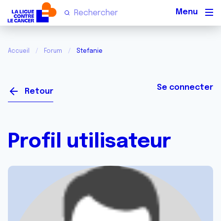
Men
Accueil
Forum
Stefanie
Se connecter
Retour
Profil utilisateur