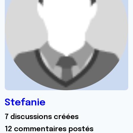
Stefanie
7 discussions créées
12 commentaires postés