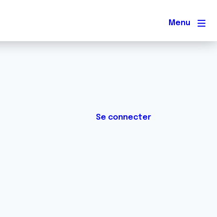
Men
Se connecter