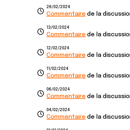
26/02/2024
Commentaire
de la discussi
13/02/2024
Commentaire
de la discussi
12/02/2024
Commentaire
de la discussi
11/02/2024
Commentaire
de la discussi
06/02/2024
Commentaire
de la discussi
04/02/2024
Commentaire
de la discussi