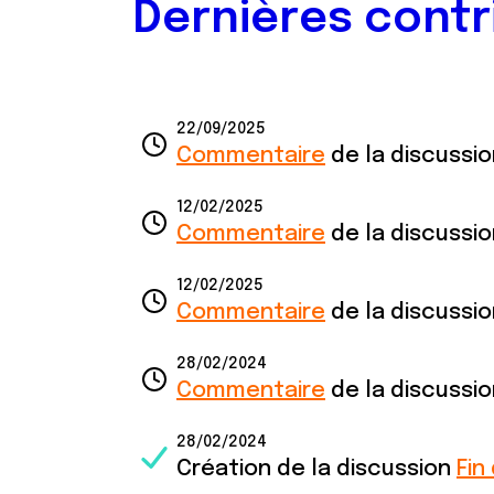
Dernières contr
22/09/2025
Commentaire
de la discussi
12/02/2025
Commentaire
de la discussi
12/02/2025
Commentaire
de la discussi
28/02/2024
Commentaire
de la discussi
28/02/2024
Création de la discussion
Fin