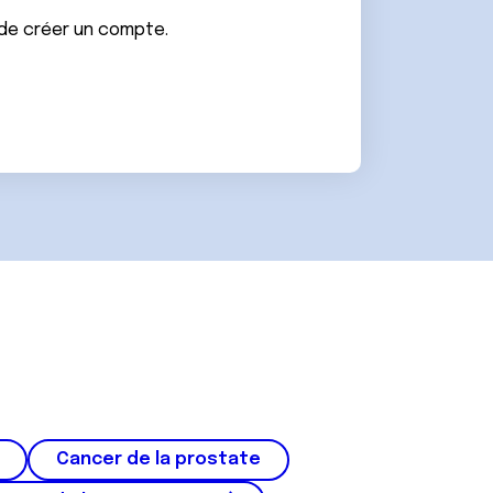
 de créer un compte.
Cancer de la prostate