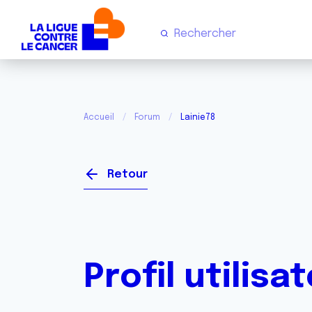
Accueil
Forum
Lainie78
Retour
Profil utilisa