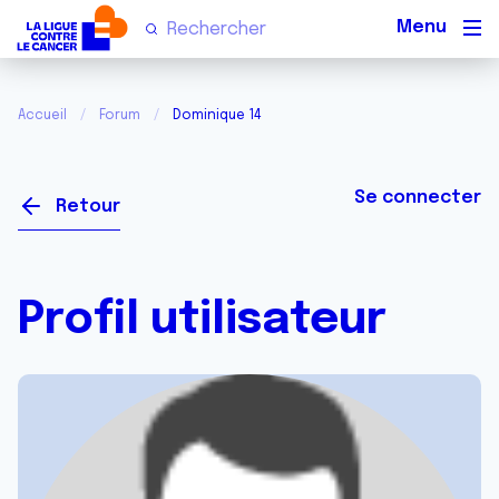
Men
Accueil
Forum
Dominique 14
Se connecter
Retour
Profil utilisateur