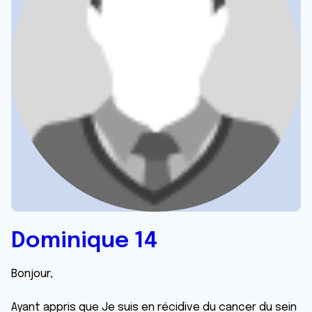
Dominique 14
Bonjour,
Ayant appris que Je suis en récidive du cancer du sein