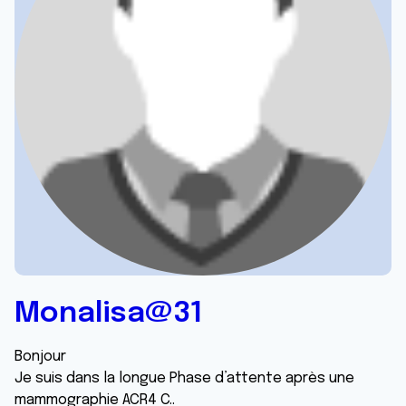
Monalisa@31
Bonjour
Je suis dans la longue Phase d’attente après une
mammographie ACR4 C..