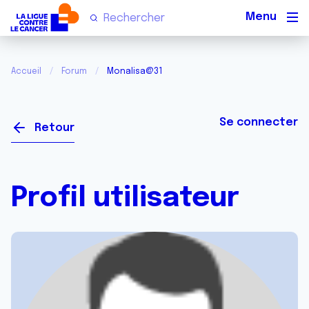
Men
Accueil
Forum
Monalisa@31
Se connecter
Retour
Profil utilisateur