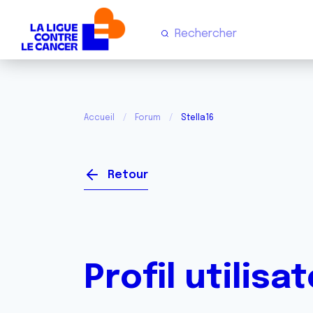
Accueil
Forum
Stella16
Retour
Profil utilisa