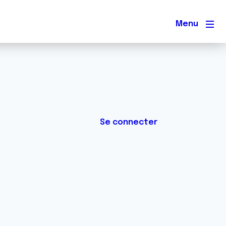
Men
Se connecter