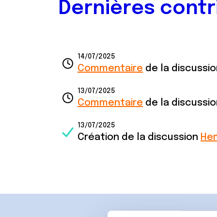
Dernières contr
14/07/2025
Commentaire
de la discussi
13/07/2025
Commentaire
de la discussi
13/07/2025
Création de la discussion
He