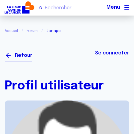
Men
Accueil
Forum
Jonape
Se connecter
Retour
Profil utilisateur