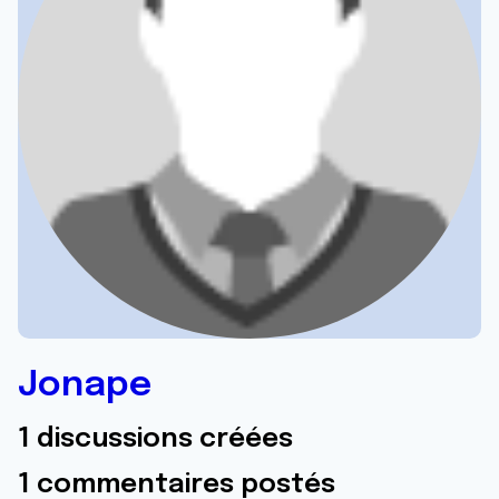
Jonape
1 discussions créées
1 commentaires postés