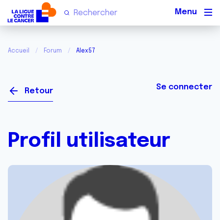
Men
Accueil
Forum
Alex57
Se connecter
Retour
Profil utilisateur