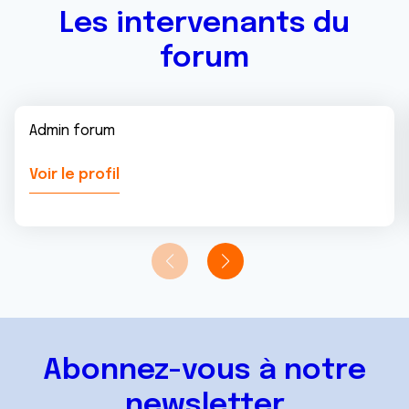
Les intervenants du
forum
Admin forum
Voir le profil
Abonnez-vous à notre
newsletter