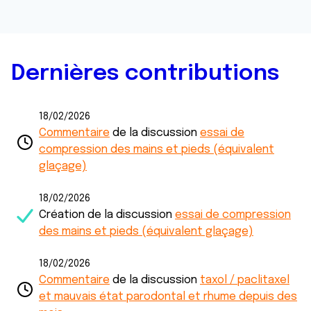
Dernières contributions
18/02/2026
Commentaire
de la discussion
essai de
compression des mains et pieds (équivalent
glaçage)
18/02/2026
Création de la discussion
essai de compression
des mains et pieds (équivalent glaçage)
18/02/2026
Commentaire
de la discussion
taxol / paclitaxel
et mauvais état parodontal et rhume depuis des