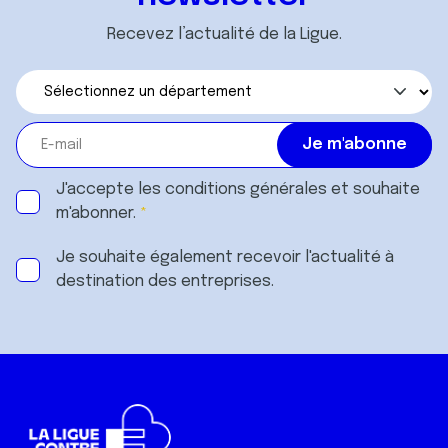
Recevez l’actualité de la Ligue.
J'accepte les
conditions générales
et souhaite
m'abonner.
Je souhaite également recevoir l'actualité à
destination des entreprises.