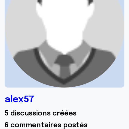
alex57
5 discussions créées
6 commentaires postés