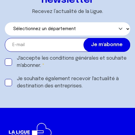
newsletter
Recevez l’actualité de la Ligue.
J'accepte les
conditions générales
et souhaite
m'abonner.
Je souhaite également recevoir l'actualité à
destination des entreprises.