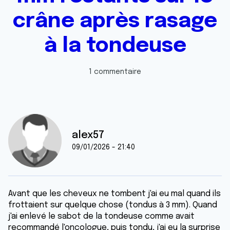
crâne après rasage
à la tondeuse
1 commentaire
alex57
09/01/2026 - 21:40
Avant que les cheveux ne tombent j'ai eu mal quand ils
frottaient sur quelque chose (tondus à 3 mm). Quand
j'ai enlevé le sabot de la tondeuse comme avait
recommandé l'oncologue, puis tondu, j'ai eu la surprise