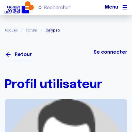
Men
Accueil
Forum
Calypso
Se connecter
Retour
Profil utilisateur