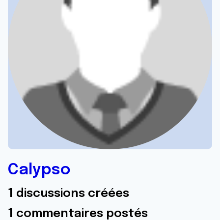
Calypso
1 discussions créées
1 commentaires postés