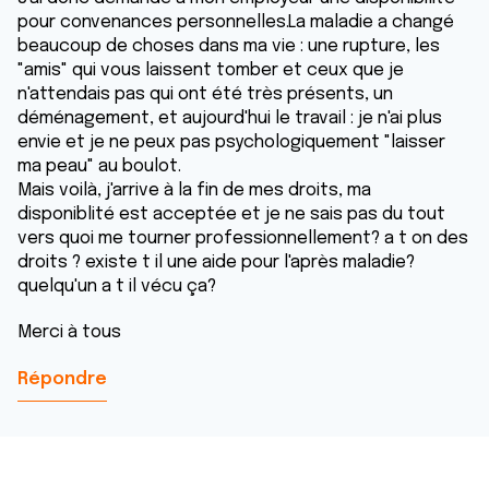
pour convenances personnelles.La maladie a changé
beaucoup de choses dans ma vie : une rupture, les
"amis" qui vous laissent tomber et ceux que je
n'attendais pas qui ont été très présents, un
déménagement, et aujourd'hui le travail : je n'ai plus
envie et je ne peux pas psychologiquement "laisser
ma peau" au boulot.
Mais voilà, j'arrive à la fin de mes droits, ma
disponiblité est acceptée et je ne sais pas du tout
vers quoi me tourner professionnellement? a t on des
droits ? existe t il une aide pour l'après maladie?
quelqu'un a t il vécu ça?
Merci à tous
Répondre