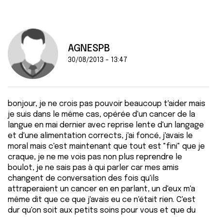
AGNESPB
30/08/2013 - 13:47
bonjour, je ne crois pas pouvoir beaucoup t'aider mais
je suis dans le même cas, opérée d'un cancer de la
langue en mai dernier avec reprise lente d'un langage
et d'une alimentation corrects, j'ai foncé, j'avais le
moral mais c'est maintenant que tout est "fini" que je
craque, je ne me vois pas non plus reprendre le
boulot, je ne sais pas à qui parler car mes amis
changent de conversation des fois qu'ils
attraperaient un cancer en en parlant, un d'eux m'a
même dit que ce que j'avais eu ce n'était rien. C'est
dur qu'on soit aux petits soins pour vous et que du