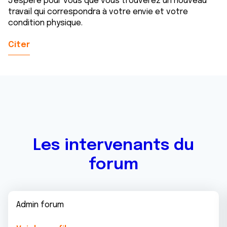
J'espère pour vous que vous trouverez un nouveau
travail qui correspondra à votre envie et votre
condition physique.
Citer
Les intervenants du
forum
Admin forum