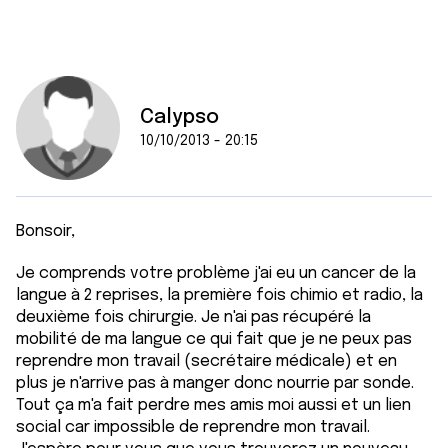
Calypso
10/10/2013 - 20:15
Bonsoir,
Je comprends votre problème j'ai eu un cancer de la
langue à 2 reprises, la première fois chimio et radio, la
deuxième fois chirurgie. Je n'ai pas récupéré la
mobilité de ma langue ce qui fait que je ne peux pas
reprendre mon travail (secrétaire médicale) et en
plus je n'arrive pas à manger donc nourrie par sonde.
Tout ça m'a fait perdre mes amis moi aussi et un lien
social car impossible de reprendre mon travail.