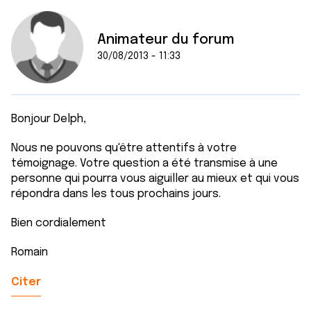
Animateur du forum
30/08/2013 - 11:33
Bonjour Delph,
Nous ne pouvons qu'être attentifs à votre
témoignage. Votre question a été transmise à une
personne qui pourra vous aiguiller au mieux et qui vous
répondra dans les tous prochains jours.
Bien cordialement
Romain
Citer