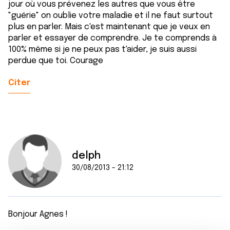
jour où vous prévenez les autres que vous être
"guérie" on oublie votre maladie et il ne faut surtout
plus en parler. Mais c'est maintenant que je veux en
parler et essayer de comprendre. Je te comprends à
100% même si je ne peux pas t'aider, je suis aussi
perdue que toi. Courage
Citer
delph
30/08/2013 - 21:12
Bonjour Agnes !