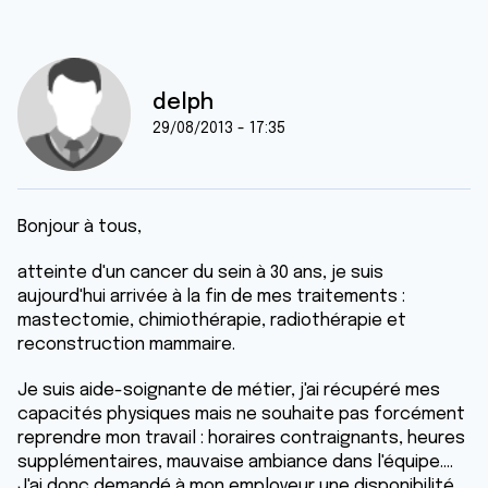
delph
29/08/2013 - 17:35
Bonjour à tous,
atteinte d'un cancer du sein à 30 ans, je suis
aujourd'hui arrivée à la fin de mes traitements :
mastectomie, chimiothérapie, radiothérapie et
reconstruction mammaire.
Je suis aide-soignante de métier, j'ai récupéré mes
capacités physiques mais ne souhaite pas forcément
reprendre mon travail : horaires contraignants, heures
supplémentaires, mauvaise ambiance dans l'équipe....
J'ai donc demandé à mon employeur une disponibilité