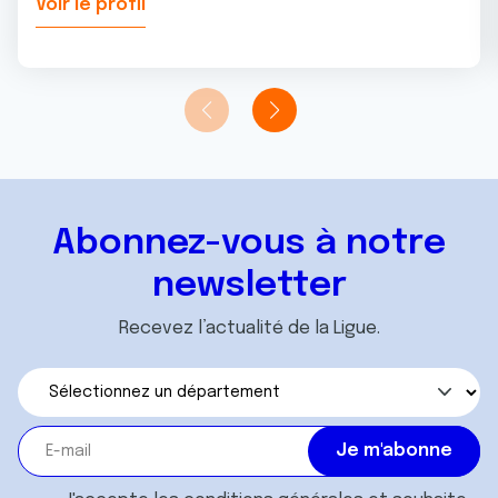
Voir le profil
Abonnez-vous à notre
newsletter
Recevez l’actualité de la Ligue.