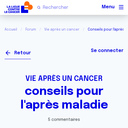
Men
Accueil
Forum
Vie après un cancer
Conseils pour l'après 
Se connecter
Retour
VIE APRÈS UN CANCER
conseils pour
l'après maladie
5 commentaires