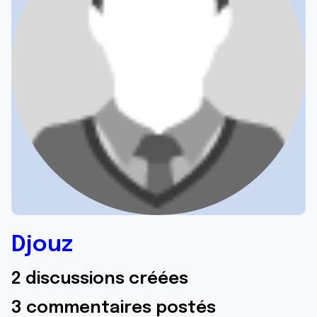
Djouz
2 discussions créées
3 commentaires postés