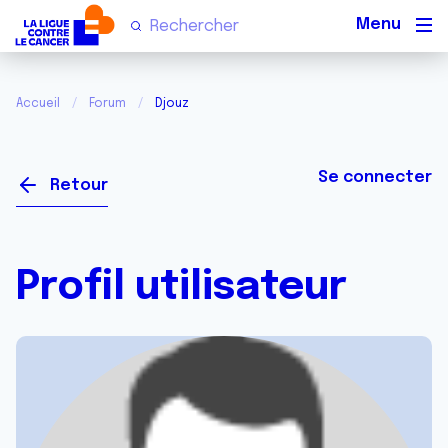
Men
Accueil
Forum
Djouz
Se connecter
Retour
Profil utilisateur