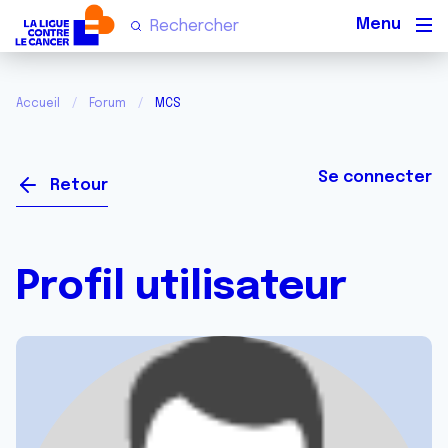
Men
Accueil
Forum
MCS
Se connecter
Retour
Profil utilisateur