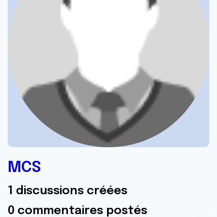
MCS
1 discussions créées
0 commentaires postés