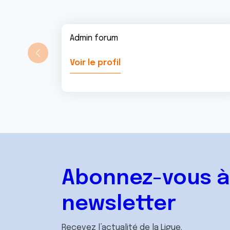
Admin forum
Voir le profil
Abonnez-vous à
newsletter
Recevez l’actualité de la Ligue.