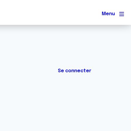
Men
Se connecter