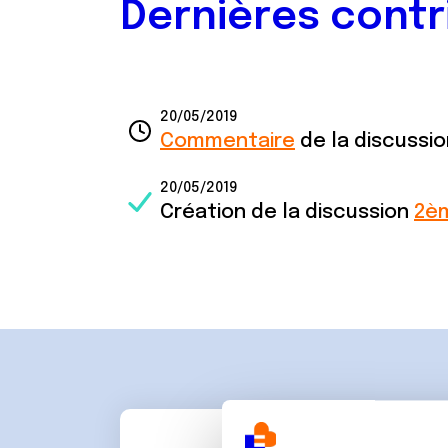
Dernières contr
20/05/2019
Commentaire
de la discussi
20/05/2019
Création de la discussion
2èm