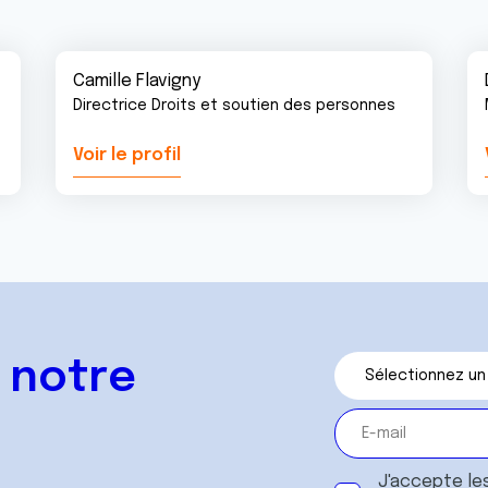
Camille Flavigny
Directrice Droits et soutien des personnes
Voir le profil
 notre
J'accepte le