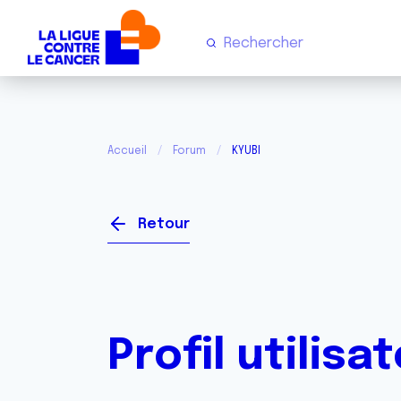
Accueil
Forum
KYUBI
Retour
Profil utilisa