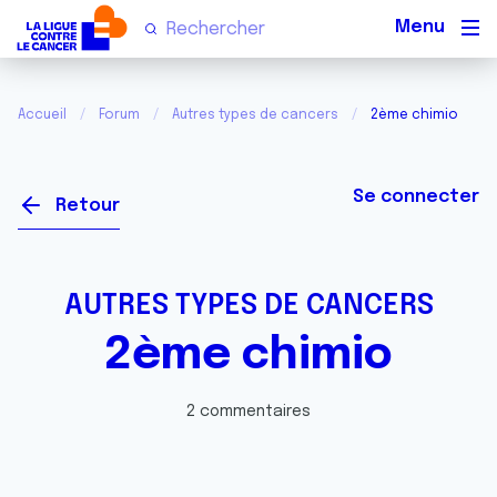
Men
Accueil
Forum
Autres types de cancers
2ème chimio
Se connecter
Retour
AUTRES TYPES DE CANCERS
2ème chimio
2 commentaires