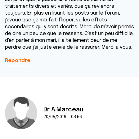
traitements divers et variés, que ça reviendra
toujours. En plus en lisant les posts sur le forum,
j'avoue que ça m'a fait flipper, vu les effets
secondaires qui y sont décrits. Merci de m'avoir permis
de dire un peu ce que je ressens. C'est un peu difficile
d'en parler à mon mari, il a tellement peur de me
perdre que j'ai juste envie de le rassurer. Merci à vous.
Répondre
Dr A.Marceau
20/05/2019 - 08:56