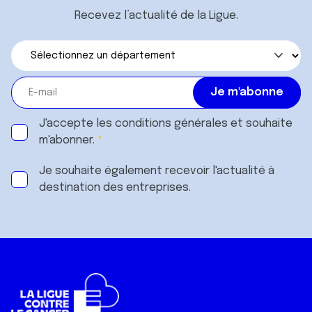
Recevez l’actualité de la Ligue.
J'accepte les
conditions générales
et souhaite
m'abonner.
Je souhaite également recevoir l'actualité à
destination des entreprises.