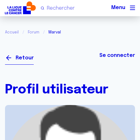
Men
Accueil
Forum
Marval
Se connecter
Retour
Profil utilisateur