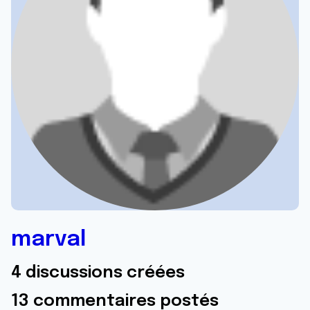
marval
4 discussions créées
13 commentaires postés