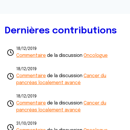
Dernières contributions
18/12/2019
Commentaire
de la discussion
Oncologue
18/12/2019
Commentaire
de la discussion
Cancer du
pancréas localement avancé
18/12/2019
Commentaire
de la discussion
Cancer du
pancréas localement avancé
31/10/2019