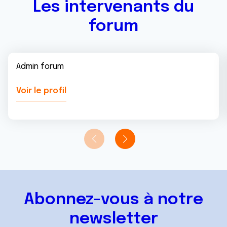
Les intervenants du
forum
Admin forum
Voir le profil
Abonnez-vous à notre
newsletter