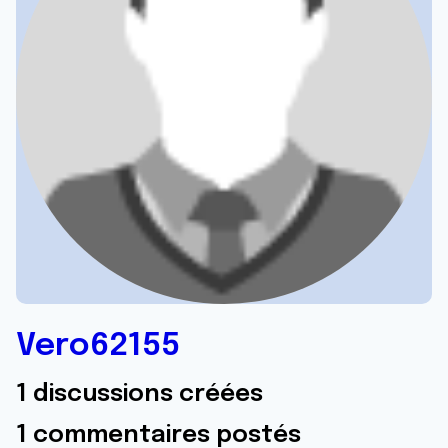
Vero62155
1 discussions créées
1 commentaires postés