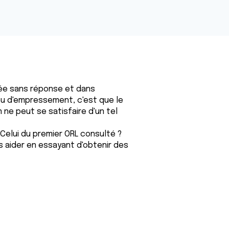
ssée sans réponse et dans
 peu d'empressement, c'est que le
ne peut se satisfaire d'un tel
Celui du premier ORL consulté ?
 aider en essayant d'obtenir des