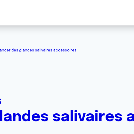
ancer des glandes salivaires accessoires
S
landes salivaires 