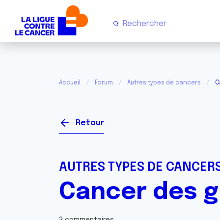
Accueil
Forum
Autres types de cancers
C
Retour
AUTRES TYPES DE CANCER
Cancer des g