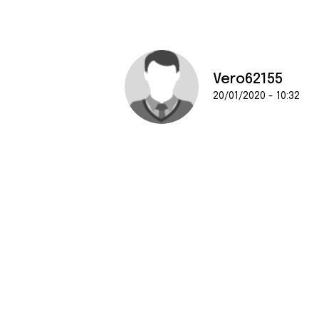
Vero62155
20/01/2020 - 10:32