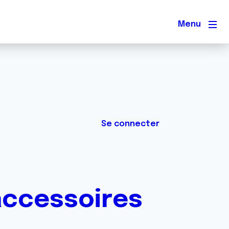
Men
Se connecter
accessoires