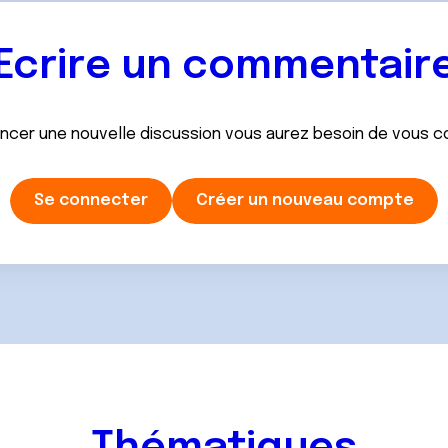
Ecrire un commentair
ancer une nouvelle discussion vous aurez besoin de vous 
Se connecter
Créer un nouveau compte