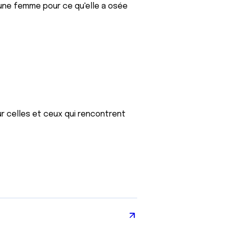
une femme pour ce qu'elle a osée
ur celles et ceux qui rencontrent