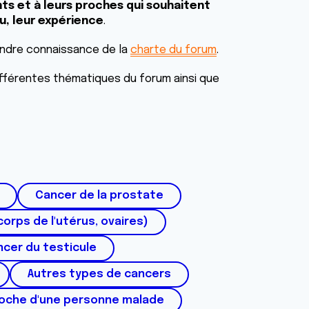
ts et à leurs proches qui souhaitent
u, leur expérience
.
endre connaissance de la
charte du forum
.
fférentes thématiques du forum ainsi que
Cancer de la prostate
corps de l'utérus, ovaires)
cer du testicule
Autres types de cancers
roche d'une personne malade