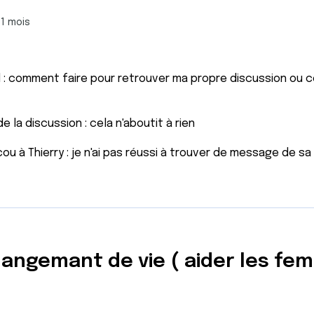
11 mois
 : comment faire pour retrouver ma propre discussion ou 
e la discussion : cela n'aboutit à rien
ou à Thierry : je n'ai pas réussi à trouver de message de sa pa