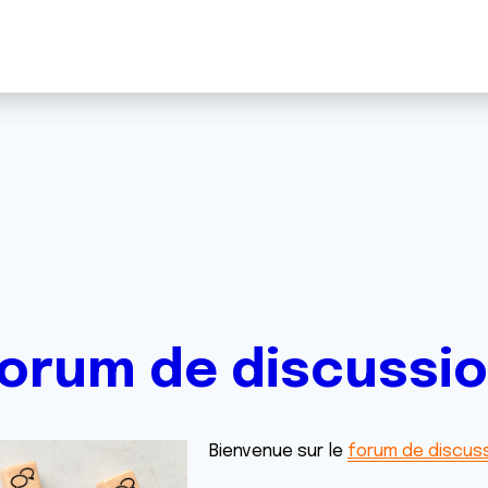
orum de discussi
Bienvenue sur le
forum de discuss