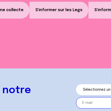
ne collecte
S'informer sur les Legs
S'inform
 notre