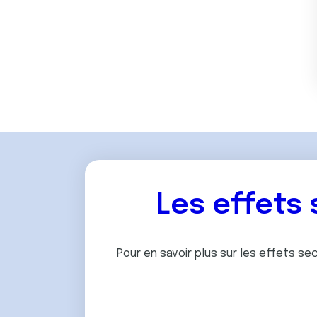
Les effets
Pour en savoir plus sur les effets s