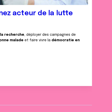
nez acteur de la lutte
 la recherche
, déployer des campagnes de
onne malade
et faire vivre la
démocratie en