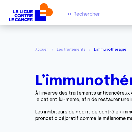
Accueil
Les traitements
L’immunothérapie
L’immunothé
À l’inverse des traitements anticancéreux 
le patient lui-même, afin de restaurer une
Les inhibiteurs de « point de contrôle » i
pronostic péjoratif comme le mélanome mal