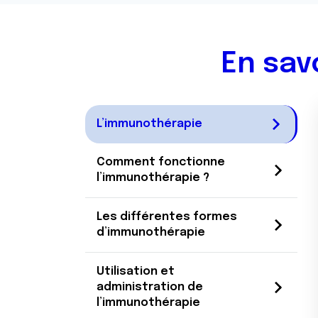
En sav
L’immunothérapie
Comment fonctionne
l’immunothérapie ?
Les différentes formes
d’immunothérapie
Utilisation et
administration de
l’immunothérapie