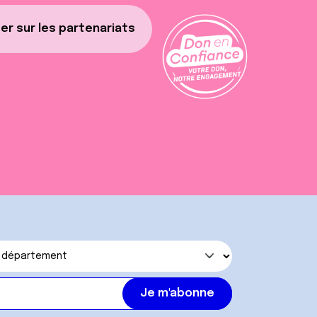
er sur les partenariats