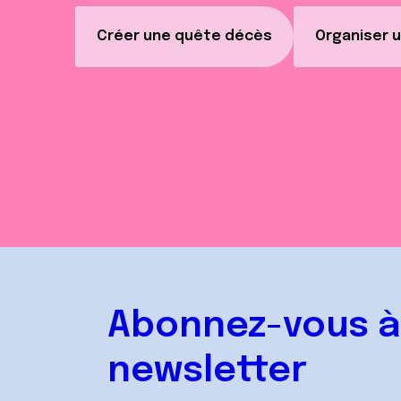
Créer une quête décès
Organiser u
Abonnez-vous à
newsletter