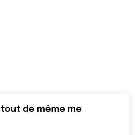
n tout de même me