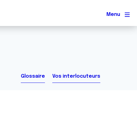
Men
Glossaire
Vos interlocuteurs