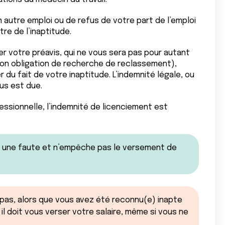
 autre emploi ou de refus de votre part de l’emploi
tre de l’inaptitude.
er votre préavis, qui ne vous sera pas pour autant
son obligation de recherche de reclassement),
r du fait de votre inaptitude. L’indemnité légale, ou
us est due.
ssionnelle, l’indemnité de licenciement est
 une faute et n’empêche pas le versement de
 pas, alors que vous avez été reconnu(e) inapte
il doit vous verser votre salaire, même si vous ne