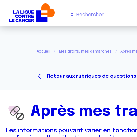
Accueil
Mes droits, mes démarches
Après me
Retour aux rubriques de questions
Après mes tr
Les informations pouvant varier en fonction