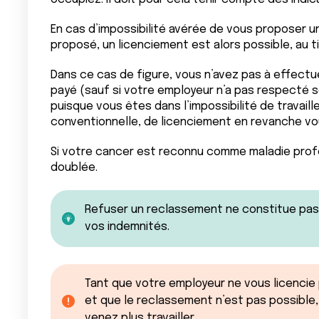
En cas d’impossibilité avérée de vous proposer un
proposé, un licenciement est alors possible, au ti
Dans ce cas de figure, vous n’avez pas à effectu
payé (sauf si votre employeur n’a pas respecté 
puisque vous êtes dans l’impossibilité de travaille
conventionnelle, de licenciement en revanche vo
Si votre cancer est reconnu comme maladie profe
doublée.
Refuser un reclassement ne constitue pas
vos indemnités.
Tant que votre employeur ne vous licencie
et que le reclassement n’est pas possible, 
venez plus travailler.