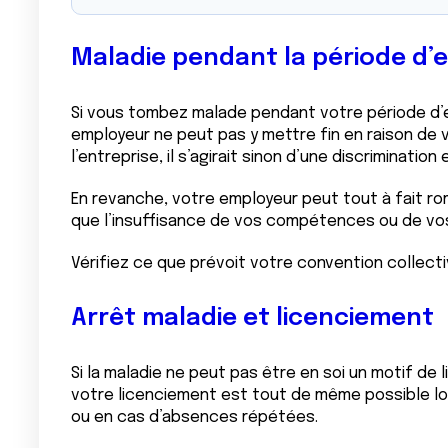
Maladie pendant la période d’e
Si vous tombez malade pendant votre période d’es
employeur ne peut pas y mettre fin en raison de 
l’entreprise, il s’agirait sinon d’une discriminatio
En revanche, votre employeur peut tout à fait ro
que l’insuffisance de vos compétences ou de vos
Vérifiez ce que prévoit votre convention collecti
Arrêt maladie et licenciement
Si la maladie ne peut pas être en soi un motif de 
votre licenciement est tout de même possible lo
ou en cas d’absences répétées.