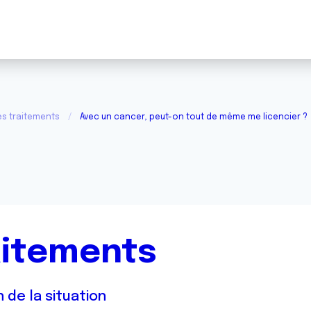
s traitements
Avec un cancer, peut-on tout de même me licencier ?
aitements
 de la situation