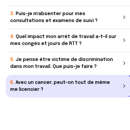
Puis-je m'absenter pour mes
consultations et examens de suivi ?
Quel impact mon arrêt de travail a-t-il sur
mes congés et jours de RTT ?
Je pense être victime de discrimination
dans mon travail. Que puis-je faire ?
Avec un cancer, peut-on tout de même
me licencier ?