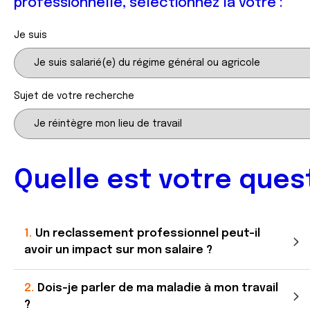
professionnelle, sélectionnez la vôtre :
Je suis
Sujet de votre recherche
Quelle est votre ques
Un reclassement professionnel peut-il
avoir un impact sur mon salaire ?
Dois-je parler de ma maladie à mon travail
?