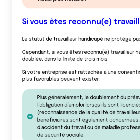
Si vous êtes reconnu(e) travai
Le statut de travailleur handicapé ne protège pa
Cependant, si vous êtes reconnu(e) travailleur h
doublée, dans la limite de trois mois.
Si votre entreprise est rattachée à une conventi
plus favorables peuvent exister.
Plus généralement, le doublement du préavi
l’obligation d’emploi lorsqu’ils sont licenci
(reconnaissance de la qualité de travailleu
bénéficiaires sont également concernées,
d’accident du travail ou de maladie professi
de sécurité sociale.