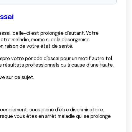
ssai
sai, celle-ci est prolongée d’autant. Votre
votre maladie, même si cela désorganise
n en raison de votre état de santé.
mpre votre période d’essai pour un motif autre tel
 résultats professionnels ou à cause d’une faute.
ve sur ce sujet.
licenciement, sous peine d’être discriminatoire,
rsque vous êtes en arrêt maladie qui se prolonge