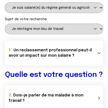
Sujet de votre recherche
Un reclassement professionnel peut-il
avoir un impact sur mon salaire ?
Quelle est votre question ?
Dois-je parler de ma maladie à mon
travail ?