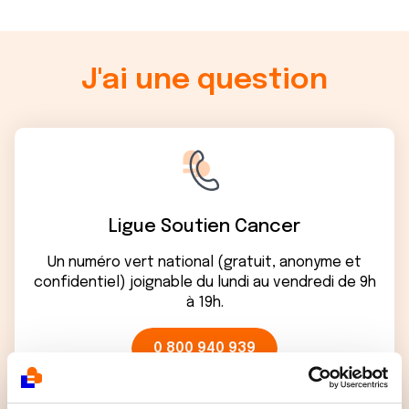
J'ai une question
Ligue Soutien Cancer
Un numéro vert national (gratuit, anonyme et
confidentiel) joignable du lundi au vendredi de 9h
à 19h.
0 800 940 939