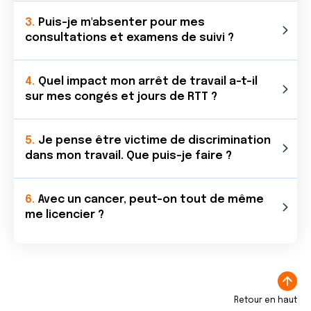
Puis-je m'absenter pour mes
consultations et examens de suivi ?
Quel impact mon arrêt de travail a-t-il
sur mes congés et jours de RTT ?
Je pense être victime de discrimination
dans mon travail. Que puis-je faire ?
Avec un cancer, peut-on tout de même
me licencier ?
Retour en haut