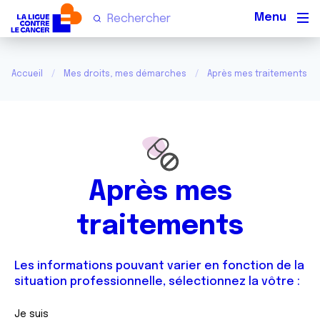
Men
Accueil
Mes droits, mes démarches
Après mes traitements
Après mes
traitements
Les informations pouvant varier en fonction de la
situation professionnelle, sélectionnez la vôtre :
Je suis