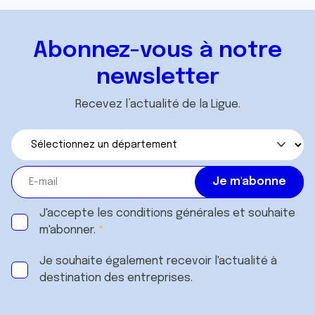
Abonnez-vous à notre
newsletter
Recevez l’actualité de la Ligue.
J'accepte les
conditions générales
et souhaite
m'abonner.
Je souhaite également recevoir l'actualité à
destination des entreprises.