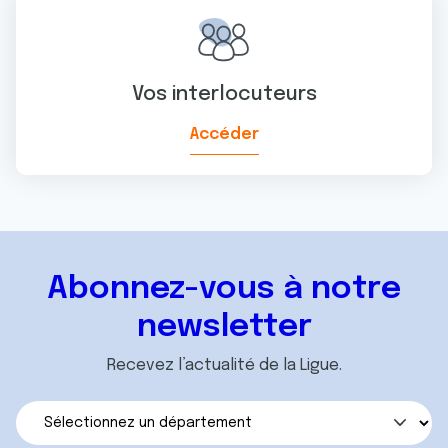
Vos interlocuteurs
Accéder
Abonnez-vous à notre
newsletter
Recevez l’actualité de la Ligue.