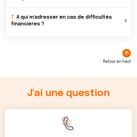
A qui m'adresser en cas de difficultés
financières ?
Retour en haut
J'ai une question