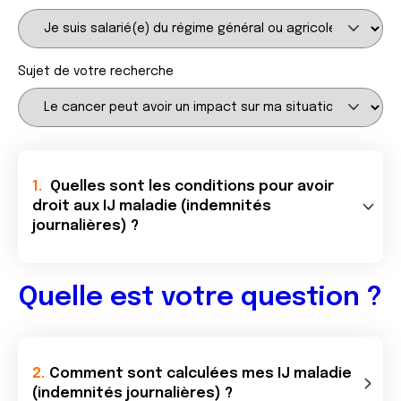
Sujet de votre recherche
Quelles sont les conditions pour avoir
droit aux IJ maladie (indemnités
journalières) ?
Quelle est votre question ?
Comment sont calculées mes IJ maladie
(indemnités journalières) ?