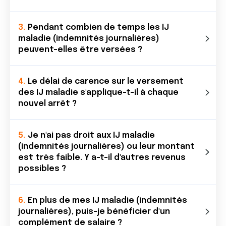
Pendant combien de temps les IJ
maladie (indemnités journalières)
peuvent-elles être versées ?
Le délai de carence sur le versement
des IJ maladie s'applique-t-il à chaque
nouvel arrêt ?
Je n'ai pas droit aux IJ maladie
(indemnités journalières) ou leur montant
est très faible. Y a-t-il d'autres revenus
possibles ?
En plus de mes IJ maladie (indemnités
journalières), puis-je bénéficier d'un
complément de salaire ?