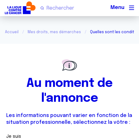
Men
Accueil
Mes droits, mes démarches
Quelles sont les condition
Au moment de
l'annonce
Les informations pouvant varier en fonction de la
situation professionnelle, sélectionnez la vôtre :
Je suis