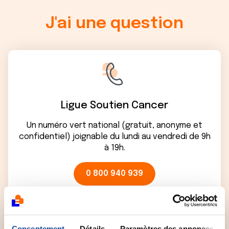
J'ai une question
Ligue Soutien Cancer
Un numéro vert national (gratuit, anonyme et
confidentiel) joignable du lundi au vendredi de 9h
à 19h.
0 800 940 939
Consentement
Détails
Paramètres des annonces