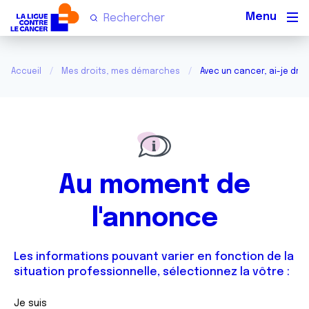
Men
Accueil
Mes droits, mes démarches
Avec un cancer, ai-je droi
Au moment de
l'annonce
Les informations pouvant varier en fonction de la
situation professionnelle, sélectionnez la vôtre :
Je suis