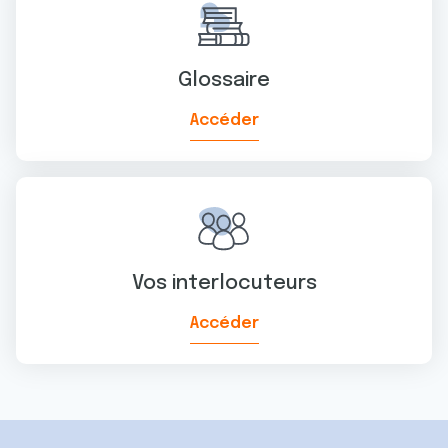
ou qu'ils ont collectées lors de votre utilisation de leurs
services.
Glossaire
Accéder
Vos interlocuteurs
Accéder