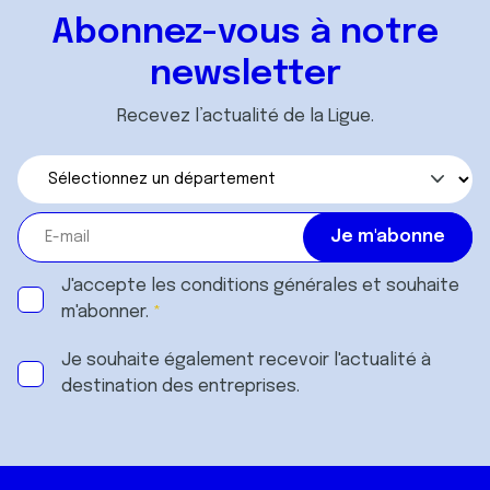
Abonnez-vous à notre
newsletter
Recevez l’actualité de la Ligue.
J'accepte les
conditions générales
et souhaite
m'abonner.
Je souhaite également recevoir l'actualité à
destination des entreprises.