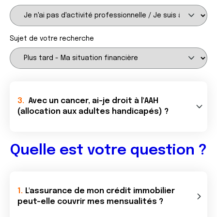
Sujet de votre recherche
Avec un cancer, ai-je droit à l'AAH
(allocation aux adultes handicapés) ?
Quelle est votre question ?
L'assurance de mon crédit immobilier
peut-elle couvrir mes mensualités ?