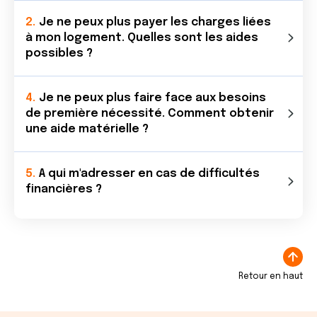
Je ne peux plus payer les charges liées
à mon logement. Quelles sont les aides
possibles ?
Je ne peux plus faire face aux besoins
de première nécessité. Comment obtenir
une aide matérielle ?
A qui m'adresser en cas de difficultés
financières ?
Retour en haut