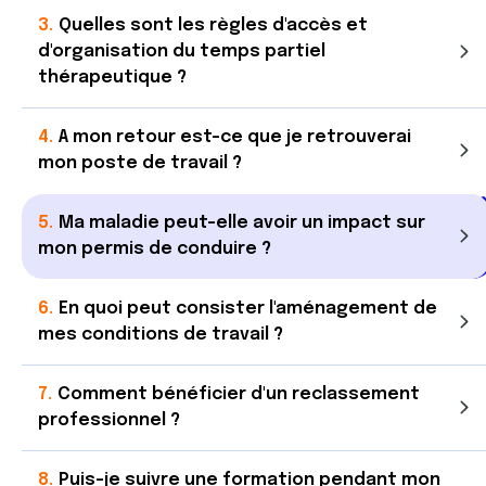
Quelles sont les règles d'accès et
d'organisation du temps partiel
thérapeutique ?
A mon retour est-ce que je retrouverai
mon poste de travail ?
Ma maladie peut-elle avoir un impact sur
mon permis de conduire ?
En quoi peut consister l'aménagement de
mes conditions de travail ?
Comment bénéficier d'un reclassement
professionnel ?
Puis-je suivre une formation pendant mon