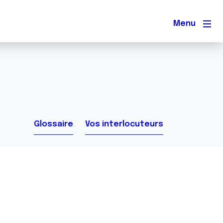
Men
Glossaire
Vos interlocuteurs