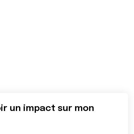
oir un impact sur mon