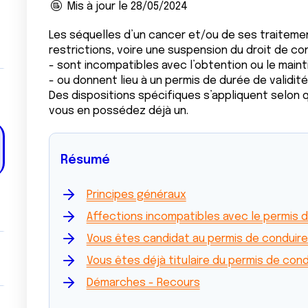
Mis à jour le 28/05/2024
Les séquelles d’un cancer et/ou de ses traitem
restrictions, voire une suspension du droit de con
- sont incompatibles avec l’obtention ou le maint
- ou donnent lieu à un permis de durée de validité
Des dispositions spécifiques s’appliquent selon
vous en possédez déjà un.
Résumé
Principes généraux
Affections incompatibles avec le permis d
Vous êtes candidat au permis de conduire
Vous êtes déjà titulaire du permis de cond
Démarches - Recours