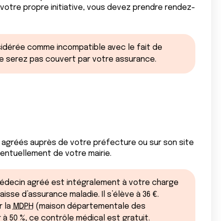
 votre propre initiative, vous devez prendre rendez-
sidérée comme incompatible avec le fait de
ne serez pas couvert par votre assurance.
 agréés auprès de votre préfecture ou sur son site
entuellement de votre mairie.
 médecin agréé est intégralement à votre charge
sse d’assurance maladie. Il s’élève à 36 €.
r la
MDPH
(maison départementale des
à 50 %, ce contrôle médical est gratuit.