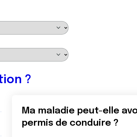
tion ?
Ma maladie peut-elle av
permis de conduire ?