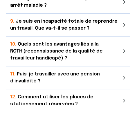
arrêt maladie ?
Je suis en incapacité totale de reprendre
un travail. Que va-t-il se passer ?
Quels sont les avantages liés à la
RQTH (reconnaissance de la qualité de
travailleur handicapé) ?
Puis-je travailler avec une pension
d’invalidité ?
Comment utiliser les places de
stationnement réservées ?