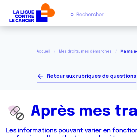
Accueil
Mes droits, mes démarches
Ma malad
Retour aux rubriques de questions
Après mes tr
Les informations pouvant varier en fonction