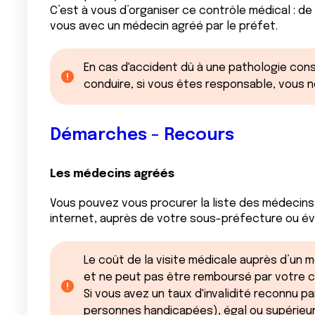
C’est à vous d’organiser ce contrôle médical : de
vous avec un médecin agréé par le préfet.
En cas d'accident dû à une pathologie con
conduire, si vous êtes responsable, vous 
Démarches - Recours
Les médecins agréés
Vous pouvez vous procurer la liste des médecins
internet, auprès de votre sous-préfecture ou év
Le coût de la visite médicale auprès d’un
et ne peut pas être remboursé par votre cai
Si vous avez un taux d'invalidité reconnu pa
personnes handicapées), égal ou supérieur 