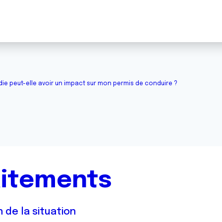
ie peut-elle avoir un impact sur mon permis de conduire ?
aitements
 de la situation