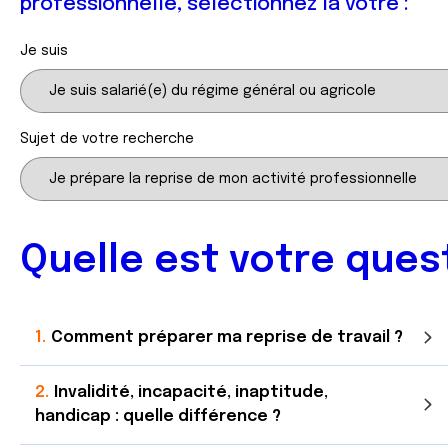
professionnelle, sélectionnez la vôtre :
Je suis
Sujet de votre recherche
Quelle est votre ques
Comment préparer ma reprise de travail ?
Invalidité, incapacité, inaptitude,
handicap : quelle différence ?