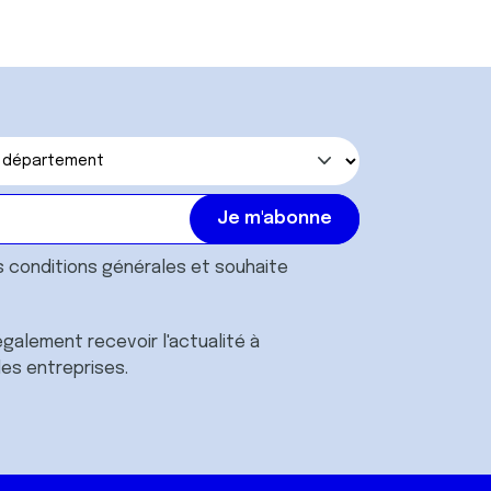
Accéder
s
conditions générales
et souhaite
galement recevoir l'actualité à
des entreprises.