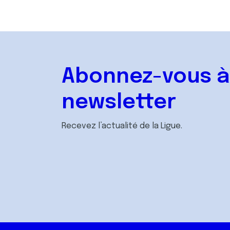
Accéder
Abonnez-vous à
newsletter
Recevez l’actualité de la Ligue.