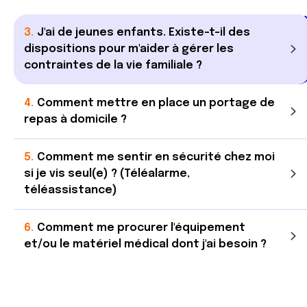
J'ai de jeunes enfants. Existe-t-il des
dispositions pour m'aider à gérer les
contraintes de la vie familiale ?
Comment mettre en place un portage de
repas à domicile ?
Comment me sentir en sécurité chez moi
si je vis seul(e) ? (Téléalarme,
téléassistance)
Comment me procurer l'équipement
et/ou le matériel médical dont j'ai besoin ?