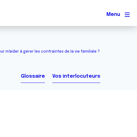
Men
ur m'aider à gérer les contraintes de la vie familiale ?
Glossaire
Vos interlocuteurs