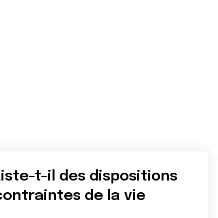
iste-t-il des dispositions
contraintes de la vie