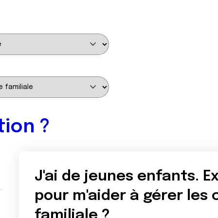
tion ?
J'ai de jeunes enfants. Ex
pour m'aider à gérer les 
familiale ?