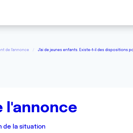
nt de l'annonce
J'ai de jeunes enfants. Existe-t-il des dispositions po
 l'annonce
 de la situation