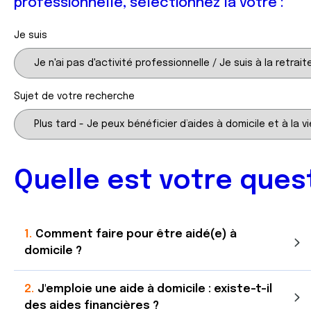
professionnelle, sélectionnez la vôtre :
Je suis
Sujet de votre recherche
Quelle est votre ques
Comment faire pour être aidé(e) à
domicile ?
J'emploie une aide à domicile : existe-t-il
des aides financières ?