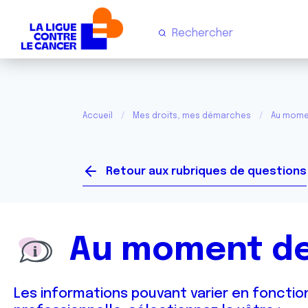
Accueil
Mes droits, mes démarches
Au mome
Retour aux rubriques de questions
Au moment de
Les informations pouvant varier en fonction