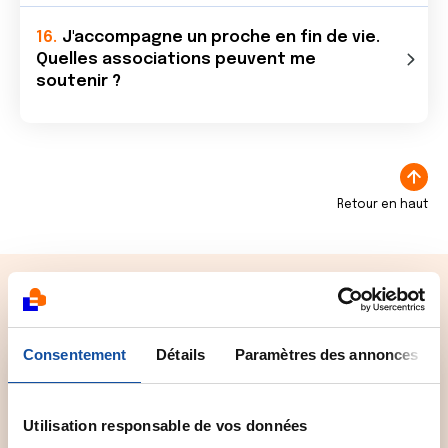
J'accompagne un proche en fin de vie.
Quelles associations peuvent me
soutenir ?
Retour en haut
J'ai une question
Consentement
Détails
Paramètres des annonces
Utilisation responsable de vos données