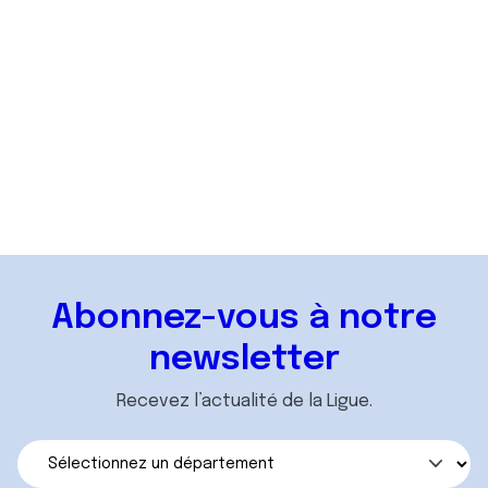
Accéder
Vos interlocuteurs
Accéder
Abonnez-vous à notre
newsletter
Recevez l’actualité de la Ligue.