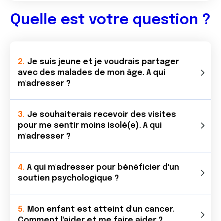
Quelle est votre question ?
Je suis jeune et je voudrais partager
avec des malades de mon âge. A qui
m'adresser ?
Je souhaiterais recevoir des visites
pour me sentir moins isolé(e). A qui
m'adresser ?
A qui m'adresser pour bénéficier d'un
soutien psychologique ?
Mon enfant est atteint d'un cancer.
Comment l'aider et me faire aider ?