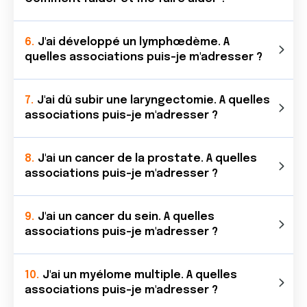
J'ai développé un lymphœdème. A
quelles associations puis-je m'adresser ?
J'ai dû subir une laryngectomie. A quelles
associations puis-je m'adresser ?
J'ai un cancer de la prostate. A quelles
associations puis-je m'adresser ?
J'ai un cancer du sein. A quelles
associations puis-je m'adresser ?
J'ai un myélome multiple. A quelles
associations puis-je m'adresser ?