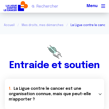
Men
Accueil
Mes droits, mes démarches
La Ligue contre le cancer
Entraide et soutien
La Ligue contre le cancer est une
organisation connue, mais que peut-elle
m'apporter ?