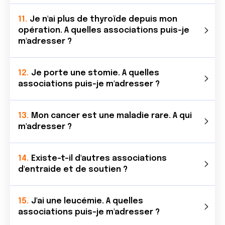
Je n'ai plus de thyroïde depuis mon
opération. A quelles associations puis-je
m'adresser ?
Je porte une stomie. A quelles
associations puis-je m'adresser ?
Mon cancer est une maladie rare. A qui
m'adresser ?
Existe-t-il d'autres associations
d'entraide et de soutien ?
J'ai une leucémie. A quelles
associations puis-je m'adresser ?