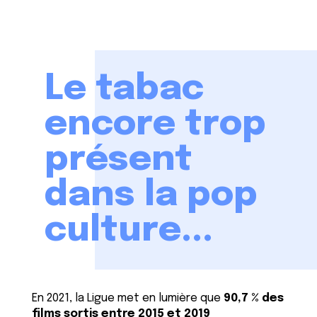
Le tabac
encore trop
présent
dans la pop
culture...
En 2021, la Ligue met en lumière que
90,7 % des
films sortis entre 2015 et 2019