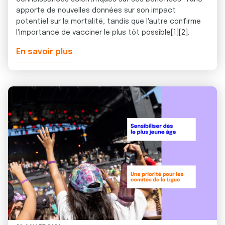
apporte de nouvelles données sur son impact
potentiel sur la mortalité, tandis que l'autre confirme
l'importance de vacciner le plus tôt possible[1][2].
En savoir plus