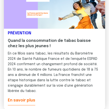
03 NOVEMBRE 2025
PRÉVENTION
Quand la consommation de tabac baisse
chez les plus jeunes !
En ce Mois sans tabac, les résultats du Baromètre
2024 de Santé Publique France et de l’enquête ESPAD
2024 confirment un changement profond de société.
En 10 ans, le nombre de fumeurs quotidiens de 18 à 75
ans a diminué de 4 millions. La France franchit une
étape historique dans la lutte contre le tabac et
s’engage durablement sur la voie d’une génération
libérée du tabac.
En savoir plus