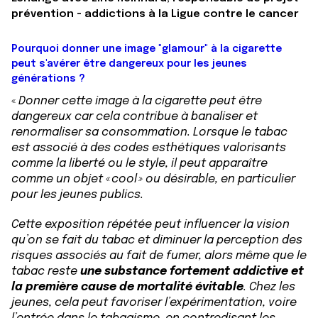
prévention - addictions à la Ligue contre le cancer
Pourquoi donner une image "glamour" à la cigarette
peut s'avérer être dangereux pour les jeunes
générations ?
«
Donner cette image à la cigarette peut être
dangereux car cela contribue à banaliser et
renormaliser sa consommation. Lorsque le tabac
est associé à des codes esthétiques valorisants
comme la liberté ou le style, il peut apparaître
comme un objet « cool » ou désirable, en particulier
pour les jeunes publics.
Cette exposition répétée peut influencer la vision
qu’on se fait du tabac et diminuer la perception des
risques associés au fait de fumer, alors même que le
tabac reste
une substance fortement addictive et
la première cause de mortalité évitable
. Chez les
jeunes, cela peut favoriser l’expérimentation, voire