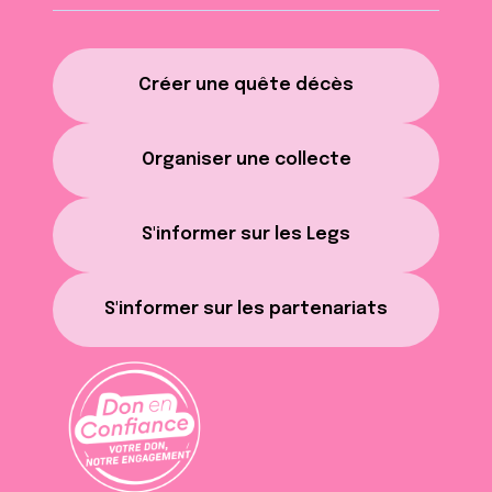
Créer une quête décès
Organiser une collecte
S'informer sur les Legs
S'informer sur les partenariats