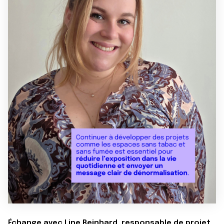
Échange avec Line Reinhard, responsable de projet