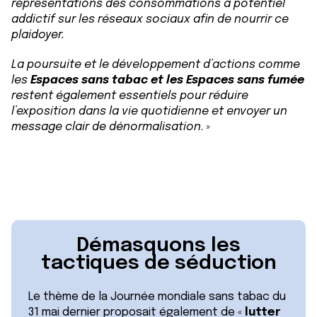
représentations des consommations à potentiel
addictif sur les réseaux sociaux afin de nourrir ce
plaidoyer.
La poursuite et le développement d’actions comme
les
Espaces sans tabac et les Espaces sans fumée
restent également essentiels pour réduire
l’exposition dans la vie quotidienne et envoyer un
message clair de dénormalisation
. »
Démasquons les
tactiques de séduction
Le thème de la Journée mondiale sans tabac du
31 mai dernier proposait également de «
lutter