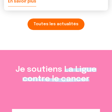
En savoir plus
Toutes les actualités
Je soutiens
La Ligue
contre le cancer