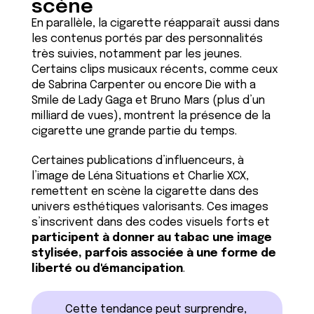
scène
En parallèle, la cigarette réapparaît aussi dans
les contenus portés par des personnalités
très suivies, notamment par les jeunes.
Certains clips musicaux récents, comme ceux
de Sabrina Carpenter ou encore Die with a
Smile de Lady Gaga et Bruno Mars (plus d’un
milliard de vues), montrent la présence de la
cigarette une grande partie du temps.
Certaines publications d’influenceurs, à
l’image de Léna Situations et Charlie XCX,
remettent en scène la cigarette dans des
univers esthétiques valorisants. Ces images
s’inscrivent dans des codes visuels forts et
participent à donner au tabac une image
stylisée, parfois associée à une forme de
liberté ou d'émancipation
.
Cette tendance peut surprendre,