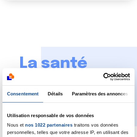
La santé
des plus
jeunes à
Consentement
Détails
Paramètres des annonces
protéger
Utilisation responsable de vos données
Nous et
nos 1022 partenaires
traitons vos données
personnelles, telles que votre adresse IP, en utilisant des