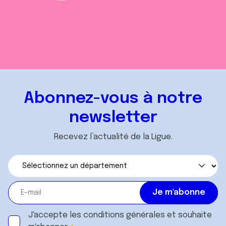
Abonnez-vous à notre
newsletter
Recevez l’actualité de la Ligue.
J'accepte les
conditions générales
et souhaite