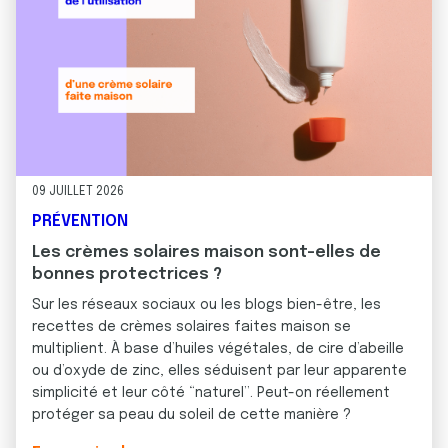
09 JUILLET 2026
PRÉVENTION
Les crèmes solaires maison sont-elles de
bonnes protectrices ?
Sur les réseaux sociaux ou les blogs bien-être, les
recettes de crèmes solaires faites maison se
multiplient. À base d’huiles végétales, de cire d’abeille
ou d’oxyde de zinc, elles séduisent par leur apparente
simplicité et leur côté “naturel”. Peut-on réellement
protéger sa peau du soleil de cette manière ?