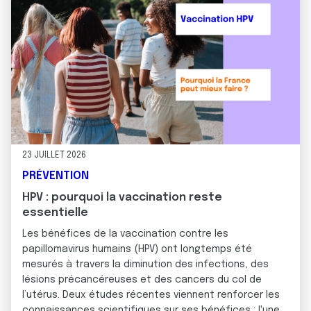
23 JUILLET 2026
PRÉVENTION
HPV : pourquoi la vaccination reste
essentielle
Les bénéfices de la vaccination contre les
papillomavirus humains (HPV) ont longtemps été
mesurés à travers la diminution des infections, des
lésions précancéreuses et des cancers du col de
l’utérus. Deux études récentes viennent renforcer les
connaissances scientifiques sur ses bénéfices : l'une