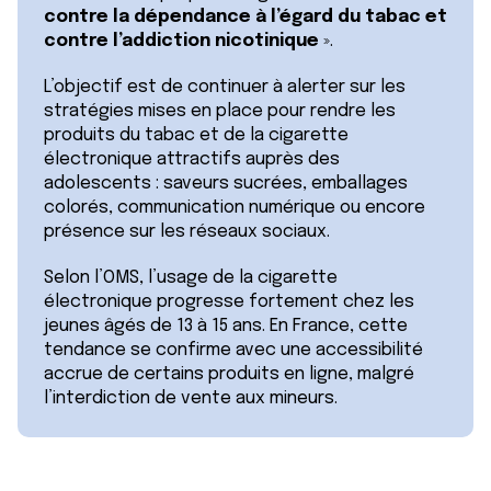
contre la dépendance à l’égard du tabac et
contre l’addiction nicotinique
».
L’objectif est de continuer à alerter sur les
stratégies mises en place pour rendre les
produits du tabac et de la cigarette
électronique attractifs auprès des
adolescents : saveurs sucrées, emballages
colorés, communication numérique ou encore
présence sur les réseaux sociaux.
Selon l’OMS, l’usage de la cigarette
électronique progresse fortement chez les
jeunes âgés de 13 à 15 ans. En France, cette
tendance se confirme avec une accessibilité
accrue de certains produits en ligne, malgré
l’interdiction de vente aux mineurs.