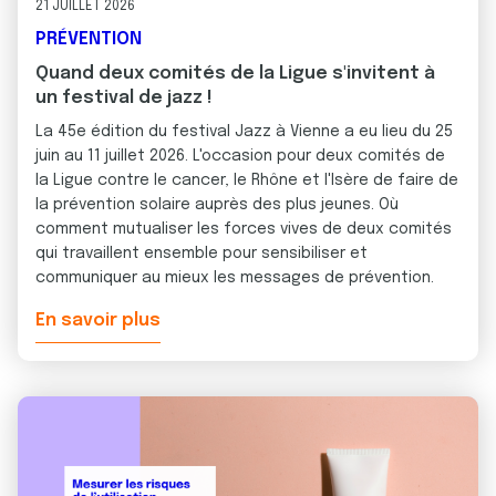
21 JUILLET 2026
PRÉVENTION
Quand deux comités de la Ligue s'invitent à
un festival de jazz !
La 45e édition du festival Jazz à Vienne a eu lieu du 25
juin au 11 juillet 2026. L'occasion pour deux comités de
la Ligue contre le cancer, le Rhône et l'Isère de faire de
la prévention solaire auprès des plus jeunes. Où
comment mutualiser les forces vives de deux comités
qui travaillent ensemble pour sensibiliser et
communiquer au mieux les messages de prévention.
En savoir plus