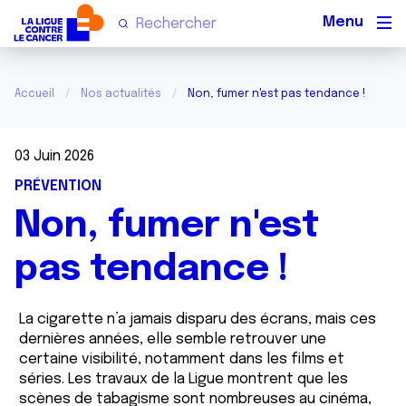
Men
Accueil
Nos actualités
Non, fumer n'est pas tendance !
03 Juin 2026
PRÉVENTION
Non, fumer n'est
pas tendance !
La cigarette n’a jamais disparu des écrans, mais ces
dernières années, elle semble retrouver une
certaine visibilité, notamment dans les films et
séries. Les travaux de la Ligue montrent que les
scènes de tabagisme sont nombreuses au cinéma,