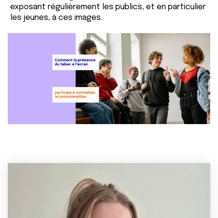
exposant régulièrement les publics, et en particulier
les jeunes, à ces images.