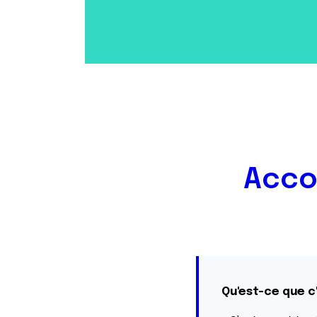
Acco
Qu'est-ce que c'