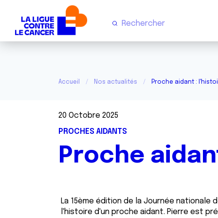
Accueil
Nos actualités
Proche aidant : l'histo
20 Octobre 2025
PROCHES AIDANTS
Proche aidant 
La 15ème édition de la Journée nationale d
l'histoire d'un proche aidant. Pierre est 