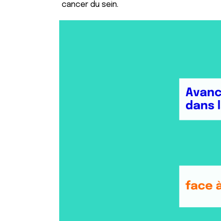
cancer du sein.