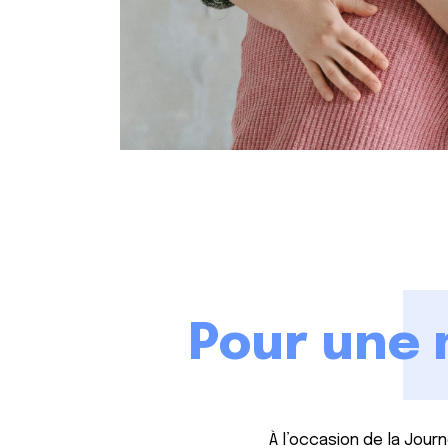
Pour une 
À l’occasion de la Journ