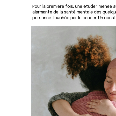
Pour la première fois, une étude* menée a
alarmante de la santé mentale des quelque
personne touchée par le cancer. Un consta