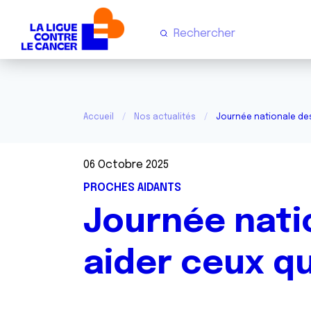
Accueil
Nos actualités
Journée nationale des
06 Octobre 2025
PROCHES AIDANTS
Journée nati
aider ceux qu