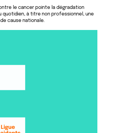
ontre le cancer pointe la dégradation
quotidien, à titre non professionnel, une
nde cause nationale.