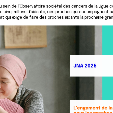
u sein de l’Observatoire sociétal des cancers de la Ligue c
 cinq millions d’aidants, ces proches qui accompagnent au 
t qui exige de faire des proches aidants la prochaine gra