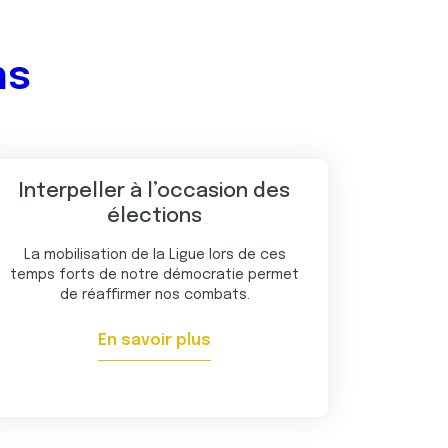
ns
Interpeller à l’occasion des
élections
La mobilisation de la Ligue lors de ces
temps forts de notre démocratie permet
de réaffirmer nos combats.
En savoir plus