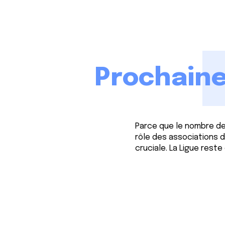
Prochaine
Parce que le nombre de
rôle des associations 
cruciale. La Ligue res