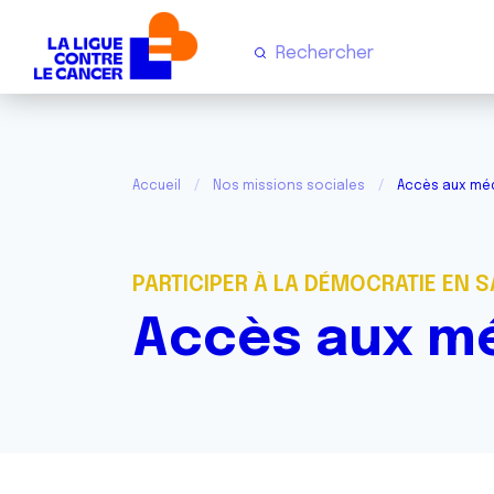
Accueil
Nos missions sociales
Accès aux mé
PARTICIPER À LA DÉMOCRATIE EN 
Accès aux m