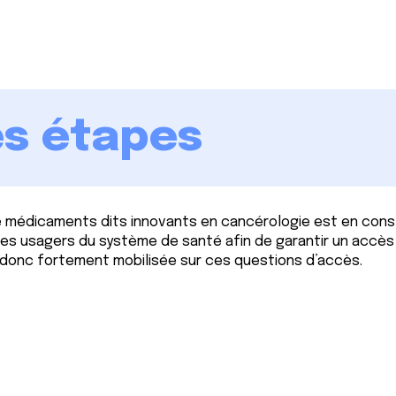
s étapes
 médicaments dits innovants en cancérologie est en cons
des usagers du système de santé afin de garantir un accès
te donc fortement mobilisée sur ces questions d’accès.