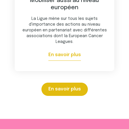
Mobiliser aussi au niveau
européen
La Ligue mène sur tous les sujets
d'importance des actions au niveau
européen en partenariat avec différentes
associations dont la European Cancer
Leagues.
En savoir plus
En savoir plus