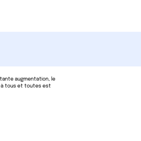
tante augmentation, le
 à tous et toutes est