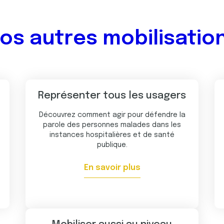
os autres mobilisatio
Représenter tous les usagers
Découvrez comment agir pour défendre la
parole des personnes malades dans les
instances hospitalières et de santé
publique.
En savoir plus