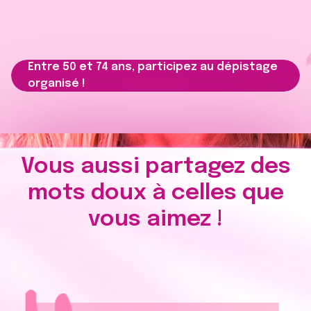
Entre 50 et 74 ans, participez au dépistage
organisé !
Vous aussi partagez des
mots doux à celles que
vous aimez !