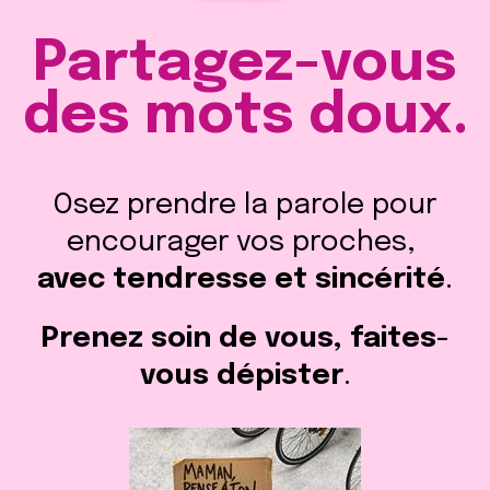
Partagez-vous
des mots doux.
Osez prendre la parole pour
encourager vos proches,
avec tendresse et sincérité
.
Prenez soin de vous, faites-
vous dépister
.