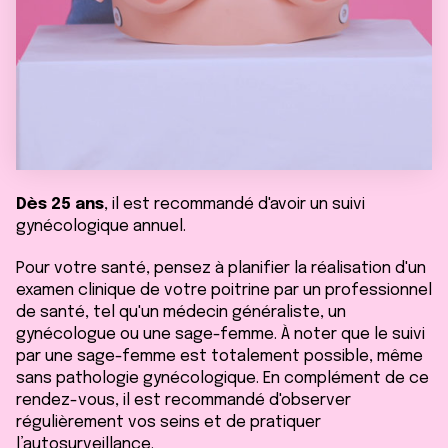
Dès 25 ans
, il est recommandé d'avoir un suivi
gynécologique annuel.
Pour votre santé, pensez à planifier la réalisation d'un
examen clinique de votre poitrine par un professionnel
de santé, tel qu'un médecin généraliste, un
gynécologue ou une sage-femme. À noter que le suivi
par une sage-femme est totalement possible, même
sans pathologie gynécologique. En complément de ce
rendez-vous, il est recommandé d'observer
régulièrement vos seins et de pratiquer
l’autosurveillance.