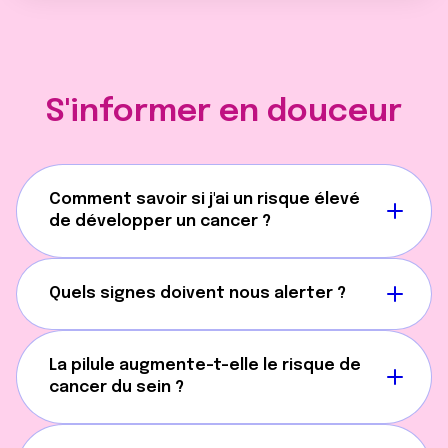
S'informer en douceur
Comment savoir si j'ai un risque élevé
de développer un cancer ?
Quels signes doivent nous alerter ?
La pilule augmente-t-elle le risque de
cancer du sein ?