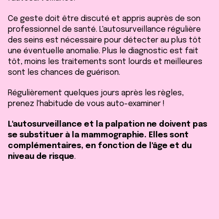
Ce geste doit être discuté et appris auprès de son
professionnel de santé. L'autosurveillance régulière
des seins est nécessaire pour détecter au plus tôt
une éventuelle anomalie. Plus le diagnostic est fait
tôt, moins les traitements sont lourds et meilleures
sont les chances de guérison.
Régulièrement quelques jours après les règles,
prenez l'habitude de vous auto-examiner !
L'autosurveillance et la palpation ne doivent pas
se substituer à la mammographie. Elles sont
complémentaires, en fonction de l'âge et du
niveau de risque
.