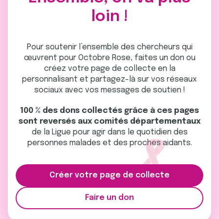
loin !
Pour soutenir l’ensemble des chercheurs qui
œuvrent pour Octobre Rose, faites un don ou
créez votre page de collecte en la
personnalisant et partagez-là sur vos réseaux
sociaux avec vos messages de soutien !
100 % des dons collectés grâce à ces pages
sont reversés aux comités départementaux
de la Ligue pour agir dans le quotidien des
personnes malades et des proches aidants.
Créer votre page de collecte
Faire un don