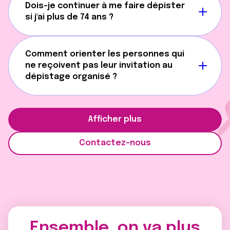
Dois-je continuer à me faire dépister
si j'ai plus de 74 ans ?
Comment orienter les personnes qui
ne reçoivent pas leur invitation au
dépistage organisé ?
Afficher plus
Contactez-nous
Ensemble, on va plus