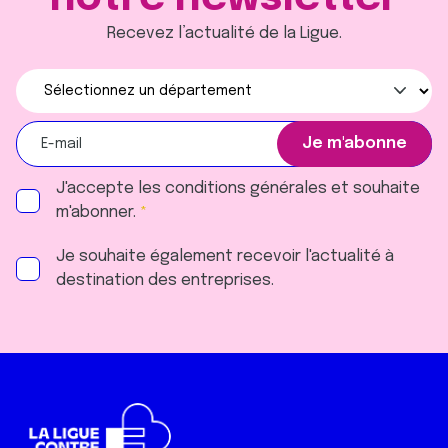
Recevez l’actualité de la Ligue.
J'accepte les
conditions générales
et souhaite
m'abonner.
Je souhaite également recevoir l'actualité à
destination des entreprises.