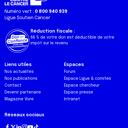
Numéro vert :
0 800 940 939
Ligue Soutien Cancer
Réduction fiscale :
66 % de votre don est déductible de votre
impôt sur le revenu
Liens utiles
Espaces
Nos actualités
Forum
Nos publications
Espace Ligue & comités
Contact
Espace chercheur
Devenir partenaire
Espace presse
Magazine Vivre
Intranet
Réseaux sociaux