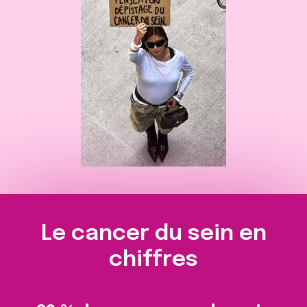
Le cancer du sein en
chiffres