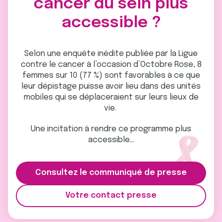
cancer du sein plus
accessible ?
Selon une enquête inédite publiée par la Ligue
contre le cancer à l’occasion d’Octobre Rose, 8
femmes sur 10 (77 %) sont favorables à ce que
leur dépistage puisse avoir lieu dans des unités
mobiles qui se déplaceraient sur leurs lieux de
vie.
Une incitation à rendre ce programme plus
accessible…
Consultez le communiqué de presse
Votre contact presse