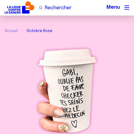
Men
Accueil
Octobre Rose