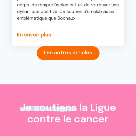
corps, de rompre l'isolement et de retrouver une
dynamique positive. Ce soutien d'un club aussi
emblématique que Sochaux...
En savoir plus
Les autres articles
Je soutiens
la Ligue
contre le cancer