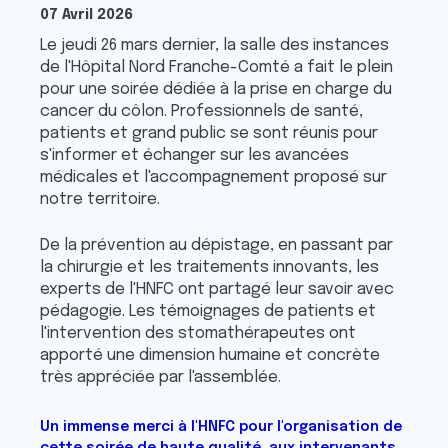
07 Avril 2026
Le jeudi 26 mars dernier, la salle des instances
de l'Hôpital Nord Franche-Comté a fait le plein
pour une soirée dédiée à la prise en charge du
cancer du côlon. Professionnels de santé,
patients et grand public se sont réunis pour
s'informer et échanger sur les avancées
médicales et l'accompagnement proposé sur
notre territoire.
De la prévention au dépistage, en passant par
la chirurgie et les traitements innovants, les
experts de l'HNFC ont partagé leur savoir avec
pédagogie. Les témoignages de patients et
l'intervention des stomathérapeutes ont
apporté une dimension humaine et concrète
très appréciée par l'assemblée.
Un immense merci à l'HNFC pour l'organisation de