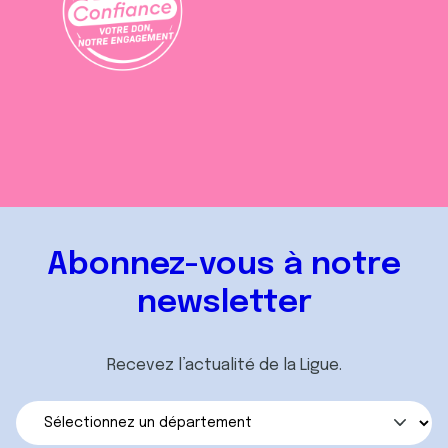
Abonnez-vous à notre
newsletter
Recevez l’actualité de la Ligue.