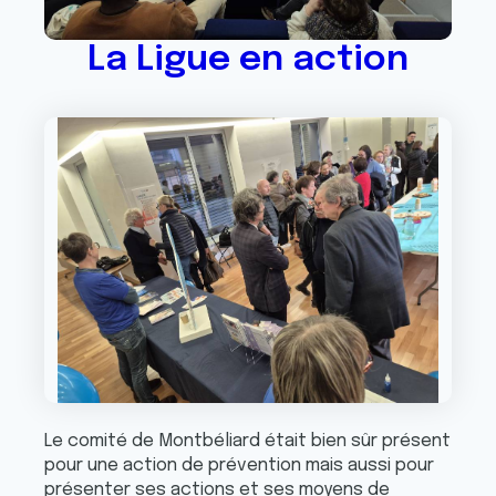
La Ligue en action
Le comité de Montbéliard était bien sûr présent
pour une action de prévention mais aussi pour
présenter ses actions et ses moyens de