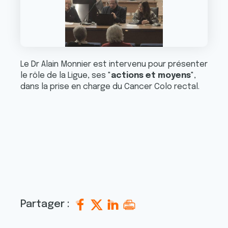
Le Dr Alain Monnier est intervenu pour présenter
le rôle de la Ligue, ses "
actions et moyens
",
dans la prise en charge du Cancer Colo rectal.
Partager :