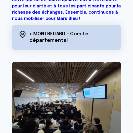
cette soirée de haute qualité, aux intervenants
pour leur clarté et à tous les participants pour la
richesse des échanges. Ensemble, continuons à
nous mobiliser pour Mars Bleu !
> MONTBELIARD - Comité
départemental