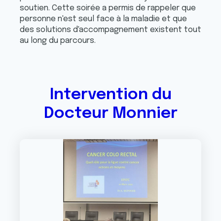
soutien. Cette soirée a permis de rappeler que
personne n'est seul face à la maladie et que
des solutions d'accompagnement existent tout
au long du parcours.
Intervention du
Docteur Monnier