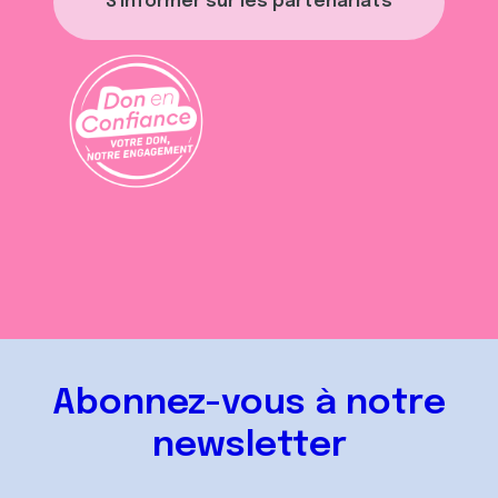
S'informer sur les partenariats
Abonnez-vous à notre
newsletter