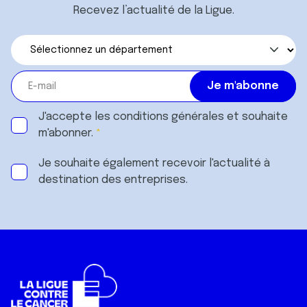
Recevez l’actualité de la Ligue.
J'accepte les
conditions générales
et souhaite
m'abonner.
Je souhaite également recevoir l'actualité à
destination des entreprises.