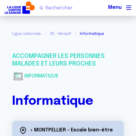
Men
Ligue nationale
34 - Hérault
Informatique
ACCOMPAGNER LES PERSONNES
MALADES ET LEURS PROCHES
INFORMATIQUE
Informatique
> MONTPELLIER - Escale bien-être