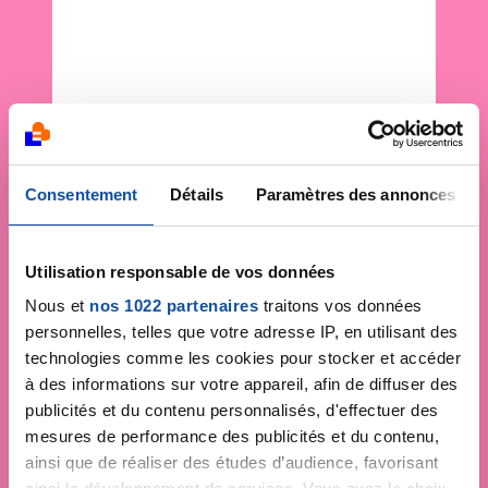
Consentement
Détails
Paramètres des annonces
Utilisation responsable de vos données
Nous et
nos 1022 partenaires
traitons vos données
personnelles, telles que votre adresse IP, en utilisant des
technologies comme les cookies pour stocker et accéder
à des informations sur votre appareil, afin de diffuser des
publicités et du contenu personnalisés, d'effectuer des
mesures de performance des publicités et du contenu,
ainsi que de réaliser des études d’audience, favorisant