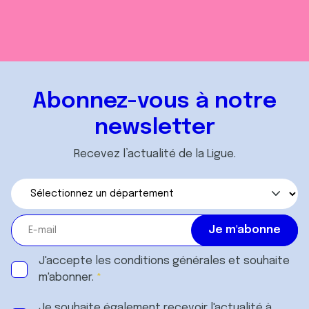
Abonnez-vous à notre
newsletter
Recevez l’actualité de la Ligue.
J'accepte les
conditions générales
et souhaite
m'abonner.
Je souhaite également recevoir l'actualité à