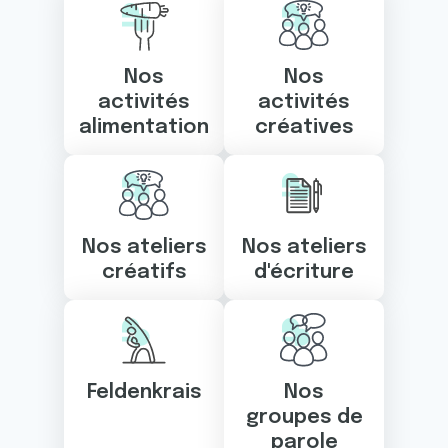
Nos
Nos
activités
activités
alimentation
créatives
Nos ateliers
Nos ateliers
créatifs
d'écriture
Feldenkrais
Nos
groupes de
parole