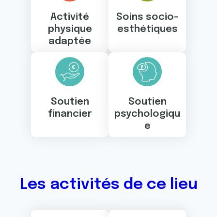
Activité
Soins socio-
physique
esthétiques
adaptée
Soutien
Soutien
financier
psychologiqu
e
Les activités de ce lieu