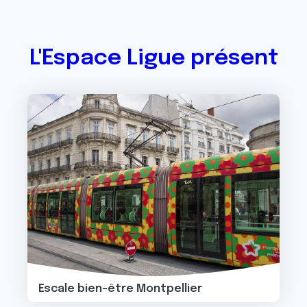
L'Espace Ligue présent
Image
Escale bien-être Montpellier