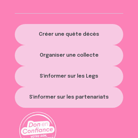
Créer une quête décès
Organiser une collecte
S'informer sur les Legs
S'informer sur les partenariats