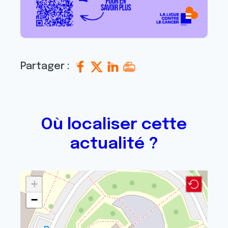
Partager :
Où localiser cette
actualité ?
+
−