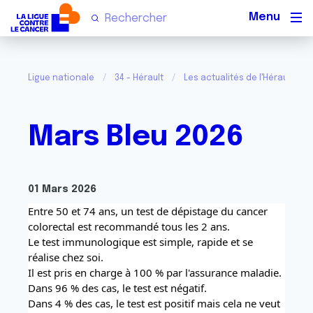
Men
Ligue nationale
34 - Hérault
Les actualités de l'Hérault
Mars Bleu 2026
01 Mars 2026
Entre 50 et 74 ans, un test de dépistage du cancer 
colorectal est recommandé tous les 2 ans.
Le test immunologique est simple, rapide et se 
réalise chez soi.
Il est pris en charge à 100 % par l'assurance maladie.
Dans 96 % des cas, le test est négatif.
Dans 4 % des cas, le test est positif mais cela ne veut 