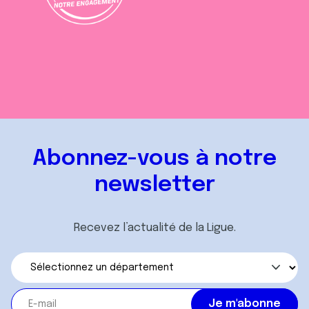
Abonnez-vous à notre
newsletter
Recevez l’actualité de la Ligue.