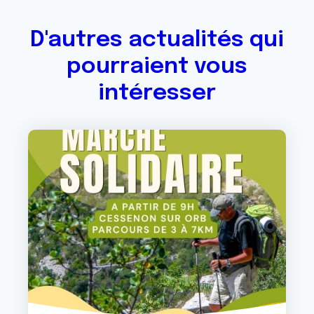
D'autres actualités qui
pourraient vous
intéresser
Image